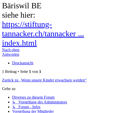
Bäriswil BE
siehe hier:
https://stiftung-
tannacker.ch/tannacker ...
index.html
Nach oben
Antworten
Druckansicht
1 Beitrag • Seite
1
von
1
Zurück zu „Wenn unsere Kinder erwachsen werden“
Gehe zu
Diverses zu diesem Forum
↳ Vorstellung des Administrators
↳ Forum - Infos
Vorstellung der Mitglieder