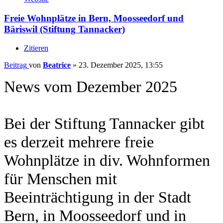
Freie Wohnplätze in Bern, Moosseedorf und
Bäriswil (Stiftung Tannacker)
Zitieren
Beitrag
von
Beatrice
»
23. Dezember 2025, 13:55
News vom Dezember 2025
Bei der Stiftung Tannacker gibt
es derzeit mehrere freie
Wohnplätze in div. Wohnformen
für Menschen mit
Beeinträchtigung in der Stadt
Bern, in Moosseedorf und in