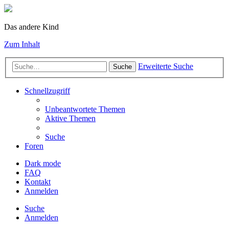
Das andere Kind
Zum Inhalt
Erweiterte Suche
Suche
Schnellzugriff
Unbeantwortete Themen
Aktive Themen
Suche
Foren
Dark mode
FAQ
Kontakt
Anmelden
Suche
Anmelden