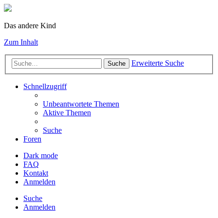
Das andere Kind
Zum Inhalt
Erweiterte Suche
Suche
Schnellzugriff
Unbeantwortete Themen
Aktive Themen
Suche
Foren
Dark mode
FAQ
Kontakt
Anmelden
Suche
Anmelden