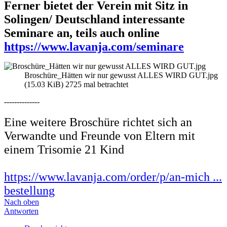
Ferner bietet der Verein mit Sitz in
Solingen/ Deutschland interessante
Seminare an, teils auch online
https://www.lavanja.com/seminare
Broschüre_Hätten wir nur gewusst ALLES WIRD GUT.jpg
(15.03 KiB) 2725 mal betrachtet
--------------
Eine weitere Broschüre richtet sich an
Verwandte und Freunde von Eltern mit
einem Trisomie 21 Kind
https://www.lavanja.com/order/p/an-mich ...
bestellung
Nach oben
Antworten