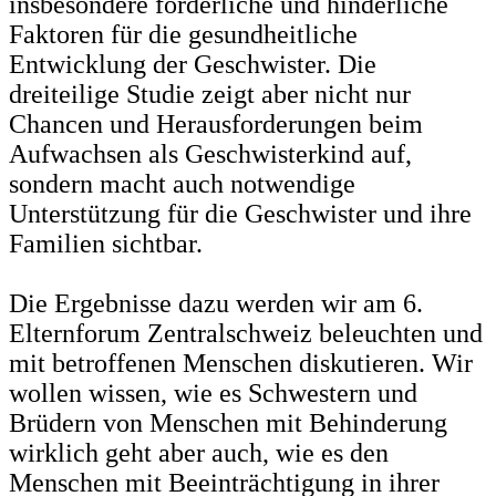
insbesondere förderliche und hinderliche
Faktoren für die gesundheitliche
Entwicklung der Geschwister. Die
dreiteilige Studie zeigt aber nicht nur
Chancen und Herausforderungen beim
Aufwachsen als Geschwisterkind auf,
sondern macht auch notwendige
Unterstützung für die Geschwister und ihre
Familien sichtbar.
Die Ergebnisse dazu werden wir am 6.
Elternforum Zentralschweiz beleuchten und
mit betroffenen Menschen diskutieren. Wir
wollen wissen, wie es Schwestern und
Brüdern von Menschen mit Behinderung
wirklich geht aber auch, wie es den
Menschen mit Beeinträchtigung in ihrer