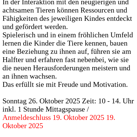
In der Interaktion mit den neugierigen und
achtsamen Tieren können Ressourcen und
Fähigkeiten des jeweiligen Kindes entdeckt
und gefördert werden.
Spielerisch und in einem fröhlichen Umfeld
lernen die Kinder die Tiere kennen, bauen
eine Beziehung zu ihnen auf, führen sie am
Halfter und erfahren fast nebenbei, wie sie
die neuen Herausforderungen meistern und
an ihnen wachsen.
Das erfüllt sie mit Freude und Motivation.
Sonntag 26. Oktober 2025 Zeit: 10 - 14. Uhr
inkl. 1 Stunde Mittagspause /
Anmeldeschluss 19. Oktober 2025 19.
Oktober 2025