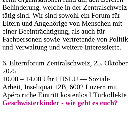
Behinderung, welche in der Zentralschweiz
tätig sind. Wir sind sowohl ein Forum für
Eltern und Angehörige von Menschen mit
einer Beeinträchtigung, als auch für
Fachpersonen sowie Vertretende von Politik
und Verwaltung und weitere Interessierte.
6. Elternforum Zentralschweiz, 25. Oktober
2025
10.00 – 14.00 Uhr I HSLU — Soziale
Arbeit, Inseliquai 12B, 6002 Luzern mit
Apéro riche Eintritt kostenlos I Türkollekte
Geschwisterkinder - wie geht es euch?