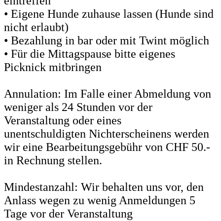
eintreffen
• Eigene Hunde zuhause lassen (Hunde sind
nicht erlaubt)
• Bezahlung in bar oder mit Twint möglich
• Für die Mittagspause bitte eigenes
Picknick mitbringen
Annulation: Im Falle einer Abmeldung von
weniger als 24 Stunden vor der
Veranstaltung oder eines
unentschuldigten Nichterscheinens werden
wir eine Bearbeitungsgebühr von CHF 50.-
in Rechnung stellen.
Mindestanzahl: Wir behalten uns vor, den
Anlass wegen zu wenig Anmeldungen 5
Tage vor der Veranstaltung