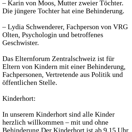
– Karin von Moos, Mutter zweier Töchter.
Die jüngere Tochter hat eine Behinderung.
– Lydia Schwenderer, Fachperson von VRG
Olten, Psychologin und betroffenes
Geschwister.
Das Elternforum Zentralschweiz ist für
Eltern von Kindern mit einer Behinderung,
Fachpersonen, Vertretende aus Politik und
öffentlichen Stelle.
Kinderhort:
In unserem Kinderhort sind alle Kinder
herzlich willkommen – mit und ohne
Behinderung.Der Kinderhort ist ab 9.15 Uhr