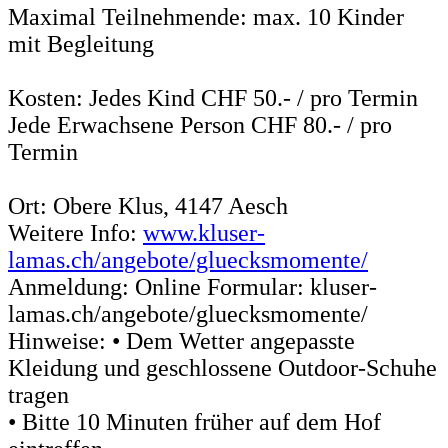
Maximal Teilnehmende: max. 10 Kinder
mit Begleitung
Kosten: Jedes Kind CHF 50.- / pro Termin
Jede Erwachsene Person CHF 80.- / pro
Termin
Ort: Obere Klus, 4147 Aesch
Weitere Info:
www.kluser-
lamas.ch/angebote/gluecksmomente/
Anmeldung: Online Formular: kluser-
lamas.ch/angebote/gluecksmomente/
Hinweise: • Dem Wetter angepasste
Kleidung und geschlossene Outdoor-Schuhe
tragen
• Bitte 10 Minuten früher auf dem Hof