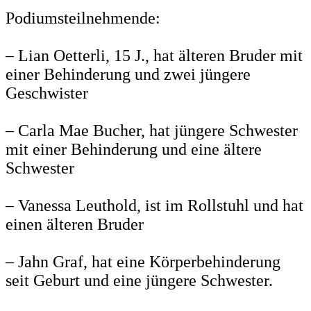
Podiumsteilnehmende:
– Lian Oetterli, 15 J., hat älteren Bruder mit
einer Behinderung und zwei jüngere
Geschwister
– Carla Mae Bucher, hat jüngere Schwester
mit einer Behinderung und eine ältere
Schwester
– Vanessa Leuthold, ist im Rollstuhl und hat
einen älteren Bruder
– Jahn Graf, hat eine Körperbehinderung
seit Geburt und eine jüngere Schwester.