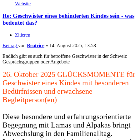
Website
Re: Geschwister eines behinderten Kindes sein - was
bedeutet das?
Zitieren
Beitrag
von
Beatrice
»
14. August 2025, 13:58
Endlich gibt es auch für betroffene Geschwister in der Schweiz
Gesprächsgruppen oder Angebote
26. Oktober 2025 GLÜCKSMOMENTE für
Geschwister eines Kindes mit besonderen
Bedürfnissen und erwachsene
Begleitperson(en)
Diese besondere und erfahrungsorientierte
Begegnung mit Lamas und Alpakas bringt
Abwechslung in den Familienalltag.