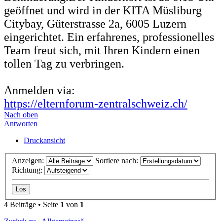
geöffnet und wird in der KITA Müsliburg
Citybay, Güterstrasse 2a, 6005 Luzern
eingerichtet. Ein erfahrenes, professionelles
Team freut sich, mit Ihren Kindern einen
tollen Tag zu verbringen.
Anmelden via:
https://elternforum-zentralschweiz.ch/
Nach oben
Antworten
Druckansicht
Anzeigen:
Sortiere nach:
Richtung:
4 Beiträge • Seite
1
von
1