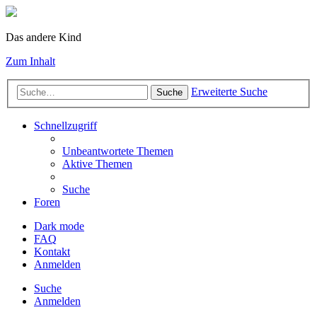
Das andere Kind
Zum Inhalt
Erweiterte Suche
Suche
Schnellzugriff
Unbeantwortete Themen
Aktive Themen
Suche
Foren
Dark mode
FAQ
Kontakt
Anmelden
Suche
Anmelden