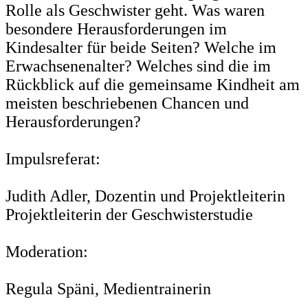
Rolle als Geschwister geht. Was waren
besondere Herausforderungen im
Kindesalter für beide Seiten? Welche im
Erwachsenenalter? Welches sind die im
Rückblick auf die gemeinsame Kindheit am
meisten beschriebenen Chancen und
Herausforderungen?
Impulsreferat:
Judith Adler, Dozentin und Projektleiterin
Projektleiterin der Geschwisterstudie
Moderation:
Regula Späni, Medientrainerin