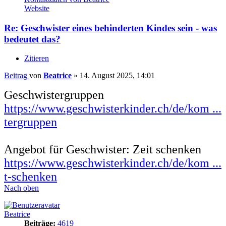
Website
Re: Geschwister eines behinderten Kindes sein - was
bedeutet das?
Zitieren
Beitrag
von
Beatrice
»
14. August 2025, 14:01
Geschwistergruppen
https://www.geschwisterkinder.ch/de/kom ...
tergruppen
Angebot für Geschwister: Zeit schenken
https://www.geschwisterkinder.ch/de/kom ...
t-schenken
Nach oben
Beatrice
Beiträge:
4619