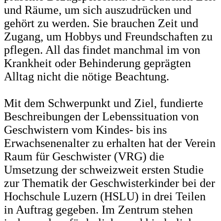
und Räume, um sich auszudrücken und
gehört zu werden. Sie brauchen Zeit und
Zugang, um Hobbys und Freundschaften zu
pflegen. All das findet manchmal im von
Krankheit oder Behinderung geprägten
Alltag nicht die nötige Beachtung.
Mit dem Schwerpunkt und Ziel, fundierte
Beschreibungen der Lebenssituation von
Geschwistern vom Kindes- bis ins
Erwachsenenalter zu erhalten hat der Verein
Raum für Geschwister (VRG) die
Umsetzung der schweizweit ersten Studie
zur Thematik der Geschwisterkinder bei der
Hochschule Luzern (HSLU) in drei Teilen
in Auftrag gegeben. Im Zentrum stehen