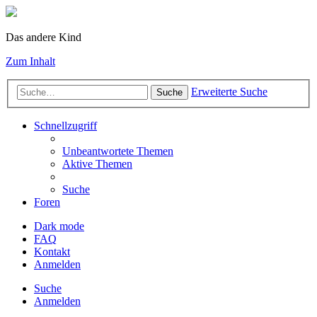
Das andere Kind
Zum Inhalt
Erweiterte Suche
Suche
Schnellzugriff
Unbeantwortete Themen
Aktive Themen
Suche
Foren
Dark mode
FAQ
Kontakt
Anmelden
Suche
Anmelden