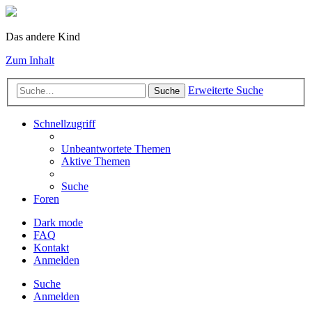
Das andere Kind
Zum Inhalt
Erweiterte Suche
Suche
Schnellzugriff
Unbeantwortete Themen
Aktive Themen
Suche
Foren
Dark mode
FAQ
Kontakt
Anmelden
Suche
Anmelden