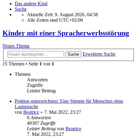
Das andere Kind
Suche
Aktuelle Zeit: 9. August 2026, 04:58
Alle Zeiten sind
UTC+02:00
Kinder mit einer Spracherwerbsstörung
Neues Thema
Erweiterte Suche
Suche
15 Themen • Seite
1
von
1
Themen
Antworten
Zugriffe
Letzter Beitrag
Petition unterzeichnen: Eine Stimme für Menschen ohne
Lautsprache
von
Beatrice
» 7. Mai 2022, 23:27
0
Antworten
49397
Zugriffe
Letzter Beitrag
von
Beatrice
7. Mai 2022, 23:27