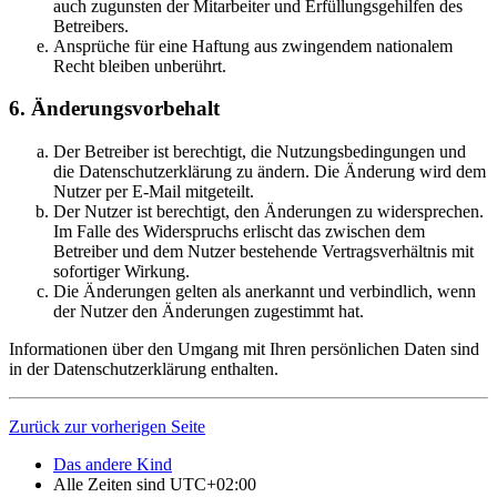
auch zugunsten der Mitarbeiter und Erfüllungsgehilfen des
Betreibers.
Ansprüche für eine Haftung aus zwingendem nationalem
Recht bleiben unberührt.
6. Änderungsvorbehalt
Der Betreiber ist berechtigt, die Nutzungsbedingungen und
die Datenschutzerklärung zu ändern. Die Änderung wird dem
Nutzer per E-Mail mitgeteilt.
Der Nutzer ist berechtigt, den Änderungen zu widersprechen.
Im Falle des Widerspruchs erlischt das zwischen dem
Betreiber und dem Nutzer bestehende Vertragsverhältnis mit
sofortiger Wirkung.
Die Änderungen gelten als anerkannt und verbindlich, wenn
der Nutzer den Änderungen zugestimmt hat.
Informationen über den Umgang mit Ihren persönlichen Daten sind
in der Datenschutzerklärung enthalten.
Zurück zur vorherigen Seite
Das andere Kind
Alle Zeiten sind
UTC+02:00