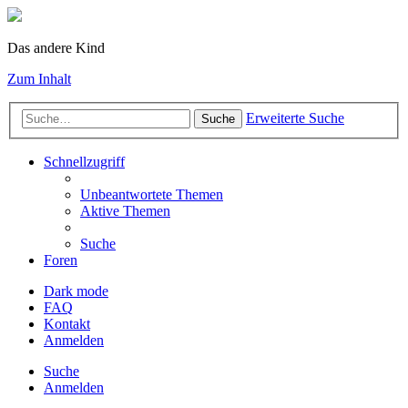
Das andere Kind
Zum Inhalt
Erweiterte Suche
Suche
Schnellzugriff
Unbeantwortete Themen
Aktive Themen
Suche
Foren
Dark mode
FAQ
Kontakt
Anmelden
Suche
Anmelden