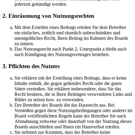
jederzeit gekündigt werden.
2. Einräumung von Nutzungsrechten
Mit dem Erstellen eines Beitrags erteilen Sie dem Betreiber
ein einfaches, zeitlich und räumlich unbeschränktes und
unentgeltliches Recht, Ihren Beitrag im Rahmen des Boards
zu nutzen.
Das Nutzungsrecht nach Punkt 2, Unterpunkt a bleibt auch
nach Kündigung des Nutzungsvertrages bestehen.
3. Pflichten des Nutzers
Sie erklären mit der Erstellung eines Beitrags, dass er keine
Inhalte enthält, die gegen geltendes Recht oder die guten
Sitten verstoßen. Sie erklären insbesondere, dass Sie das
Recht besitzen, die in Ihren Beiträgen verwendeten Links und
Bilder zu setzen bzw. zu verwenden.
Der Betreiber des Boards übt das Hausrecht aus. Bei
Verstößen gegen diese Nutzungsbedingungen oder anderer im
Board veröffentlichten Regeln kann der Betreiber Sie nach
Abmahnung zeitweise oder dauerhaft von der Nutzung dieses
Boards ausschließen und Ihnen ein Hausverbot erteilen.
Sie nehmen zur Kenntnis, dass der Betreiber keine