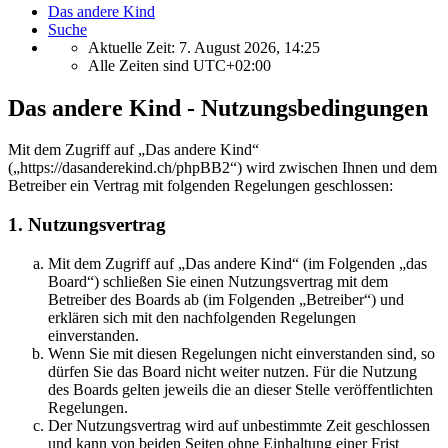
Das andere Kind
Suche
Aktuelle Zeit: 7. August 2026, 14:25
Alle Zeiten sind
UTC+02:00
Das andere Kind - Nutzungsbedingungen
Mit dem Zugriff auf „Das andere Kind“
(„https://dasanderekind.ch/phpBB2“) wird zwischen Ihnen und dem
Betreiber ein Vertrag mit folgenden Regelungen geschlossen:
1. Nutzungsvertrag
Mit dem Zugriff auf „Das andere Kind“ (im Folgenden „das
Board“) schließen Sie einen Nutzungsvertrag mit dem
Betreiber des Boards ab (im Folgenden „Betreiber“) und
erklären sich mit den nachfolgenden Regelungen
einverstanden.
Wenn Sie mit diesen Regelungen nicht einverstanden sind, so
dürfen Sie das Board nicht weiter nutzen. Für die Nutzung
des Boards gelten jeweils die an dieser Stelle veröffentlichten
Regelungen.
Der Nutzungsvertrag wird auf unbestimmte Zeit geschlossen
und kann von beiden Seiten ohne Einhaltung einer Frist