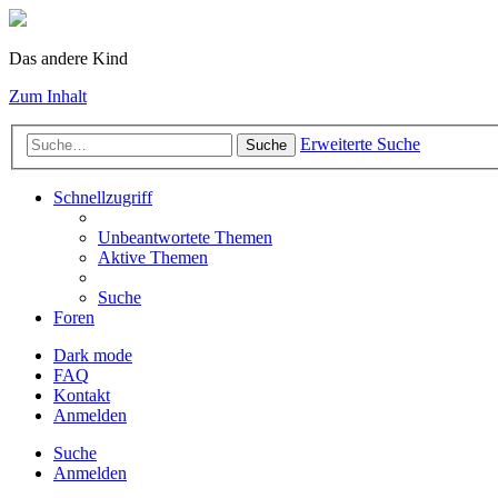
Das andere Kind
Zum Inhalt
Erweiterte Suche
Suche
Schnellzugriff
Unbeantwortete Themen
Aktive Themen
Suche
Foren
Dark mode
FAQ
Kontakt
Anmelden
Suche
Anmelden