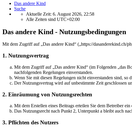
Das andere Kind
Suche
Aktuelle Zeit: 6. August 2026, 22:58
Alle Zeiten sind
UTC+02:00
Das andere Kind - Nutzungsbedingungen
Mit dem Zugriff auf „Das andere Kind“ („https://dasanderekind.ch/p
1. Nutzungsvertrag
Mit dem Zugriff auf „Das andere Kind“ (im Folgenden „das Boa
nachfolgenden Regelungen einverstanden.
Wenn Sie mit diesen Regelungen nicht einverstanden sind, so dü
Der Nutzungsvertrag wird auf unbestimmte Zeit geschlossen und
2. Einräumung von Nutzungsrechten
Mit dem Erstellen eines Beitrags erteilen Sie dem Betreiber ei
Das Nutzungsrecht nach Punkt 2, Unterpunkt a bleibt auch na
3. Pflichten des Nutzers