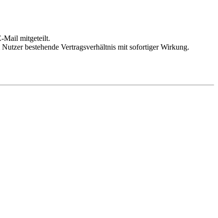
Mail mitgeteilt.
Nutzer bestehende Vertragsverhältnis mit sofortiger Wirkung.