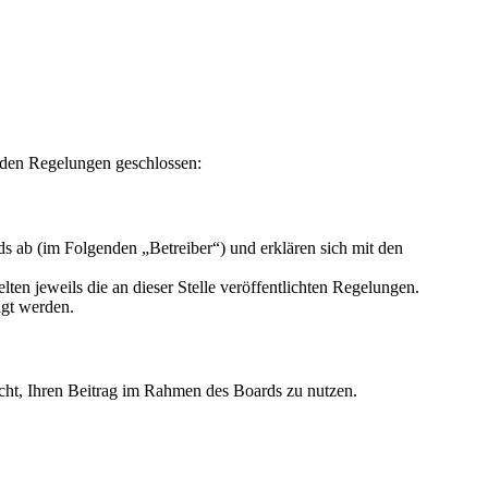
nden Regelungen geschlossen:
s ab (im Folgenden „Betreiber“) und erklären sich mit den
ten jeweils die an dieser Stelle veröffentlichten Regelungen.
igt werden.
Recht, Ihren Beitrag im Rahmen des Boards zu nutzen.