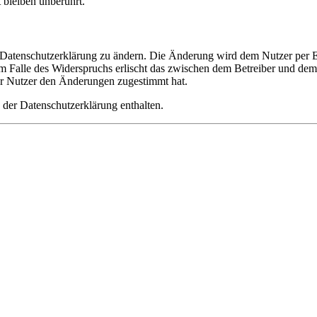
bleiben unberührt.
e Datenschutzerklärung zu ändern. Die Änderung wird dem Nutzer per E-
m Falle des Widerspruchs erlischt das zwischen dem Betreiber und dem 
er Nutzer den Änderungen zugestimmt hat.
 der Datenschutzerklärung enthalten.