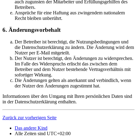
auch zugunsten der Mitarbeiter und Erfüllungsgehilfen des
Betreibers.
Ansprüche für eine Haftung aus zwingendem nationalem
Recht bleiben unberührt.
6. Änderungsvorbehalt
Der Betreiber ist berechtigt, die Nutzungsbedingungen und
die Datenschutzerklärung zu ändern. Die Änderung wird dem
Nutzer per E-Mail mitgeteilt.
Der Nutzer ist berechtigt, den Änderungen zu widersprechen.
Im Falle des Widerspruchs erlischt das zwischen dem
Betreiber und dem Nutzer bestehende Vertragsverhältnis mit
sofortiger Wirkung.
Die Änderungen gelten als anerkannt und verbindlich, wenn
der Nutzer den Änderungen zugestimmt hat.
Informationen über den Umgang mit Ihren persönlichen Daten sind
in der Datenschutzerklärung enthalten.
Zurück zur vorherigen Seite
Das andere Kind
Alle Zeiten sind
UTC+02:00