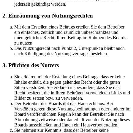
jederzeit gekündigt werden.
2. Einräumung von Nutzungsrechten
Mit dem Erstellen eines Beitrags erteilen Sie dem Betreiber
ein einfaches, zeitlich und räumlich unbeschränktes und
unentgeltliches Recht, Ihren Beitrag im Rahmen des Boards
zu nutzen.
Das Nutzungsrecht nach Punkt 2, Unterpunkt a bleibt auch
nach Kündigung des Nutzungsvertrages bestehen.
3. Pflichten des Nutzers
Sie erklären mit der Erstellung eines Beitrags, dass er keine
Inhalte enthält, die gegen geltendes Recht oder die guten
Sitten verstoßen. Sie erklären insbesondere, dass Sie das
Recht besitzen, die in Ihren Beiträgen verwendeten Links und
Bilder zu setzen bzw. zu verwenden.
Der Betreiber des Boards übt das Hausrecht aus. Bei
Verstößen gegen diese Nutzungsbedingungen oder anderer im
Board veröffentlichten Regeln kann der Betreiber Sie nach
Abmahnung zeitweise oder dauerhaft von der Nutzung dieses
Boards ausschließen und Ihnen ein Hausverbot erteilen.
Sie nehmen zur Kenntnis, dass der Betreiber keine