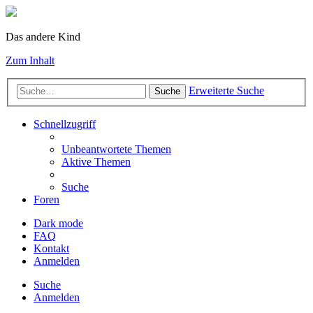
Das andere Kind
Zum Inhalt
Erweiterte Suche
Suche
Schnellzugriff
Unbeantwortete Themen
Aktive Themen
Suche
Foren
Dark mode
FAQ
Kontakt
Anmelden
Suche
Anmelden