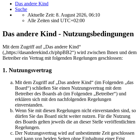
Das andere Kind
Suche
Aktuelle Zeit: 8. August 2026, 06:10
Alle Zeiten sind
UTC+02:00
Das andere Kind - Nutzungsbedingungen
Mit dem Zugriff auf „Das andere Kind“
(„https://dasanderekind.ch/phpBB2“) wird zwischen Ihnen und dem
Betreiber ein Vertrag mit folgenden Regelungen geschlossen:
1. Nutzungsvertrag
Mit dem Zugriff auf „Das andere Kind“ (im Folgenden „das
Board“) schließen Sie einen Nutzungsvertrag mit dem
Betreiber des Boards ab (im Folgenden „Betreiber“) und
erklären sich mit den nachfolgenden Regelungen
einverstanden.
Wenn Sie mit diesen Regelungen nicht einverstanden sind, so
dürfen Sie das Board nicht weiter nutzen. Für die Nutzung
des Boards gelten jeweils die an dieser Stelle veröffentlichten
Regelungen.
Der Nutzungsvertrag wird auf unbestimmte Zeit geschlossen
und kann von beiden Seiten ohne Einhaltung einer Frist