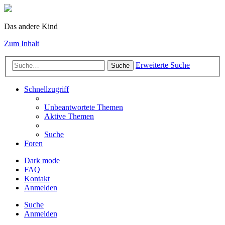
Das andere Kind
Zum Inhalt
Erweiterte Suche
Suche
Schnellzugriff
Unbeantwortete Themen
Aktive Themen
Suche
Foren
Dark mode
FAQ
Kontakt
Anmelden
Suche
Anmelden