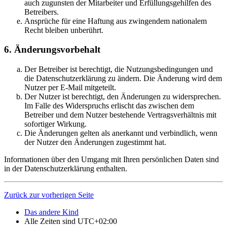
auch zugunsten der Mitarbeiter und Erfüllungsgehilfen des
Betreibers.
Ansprüche für eine Haftung aus zwingendem nationalem
Recht bleiben unberührt.
6. Änderungsvorbehalt
Der Betreiber ist berechtigt, die Nutzungsbedingungen und
die Datenschutzerklärung zu ändern. Die Änderung wird dem
Nutzer per E-Mail mitgeteilt.
Der Nutzer ist berechtigt, den Änderungen zu widersprechen.
Im Falle des Widerspruchs erlischt das zwischen dem
Betreiber und dem Nutzer bestehende Vertragsverhältnis mit
sofortiger Wirkung.
Die Änderungen gelten als anerkannt und verbindlich, wenn
der Nutzer den Änderungen zugestimmt hat.
Informationen über den Umgang mit Ihren persönlichen Daten sind
in der Datenschutzerklärung enthalten.
Zurück zur vorherigen Seite
Das andere Kind
Alle Zeiten sind
UTC+02:00