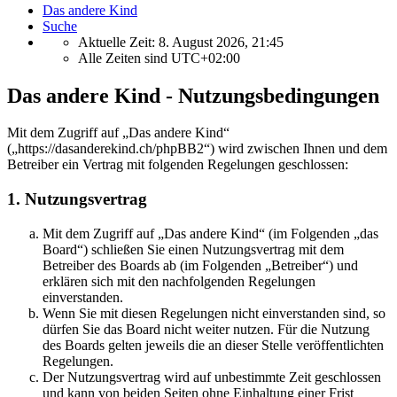
Das andere Kind
Suche
Aktuelle Zeit: 8. August 2026, 21:45
Alle Zeiten sind
UTC+02:00
Das andere Kind - Nutzungsbedingungen
Mit dem Zugriff auf „Das andere Kind“
(„https://dasanderekind.ch/phpBB2“) wird zwischen Ihnen und dem
Betreiber ein Vertrag mit folgenden Regelungen geschlossen:
1. Nutzungsvertrag
Mit dem Zugriff auf „Das andere Kind“ (im Folgenden „das
Board“) schließen Sie einen Nutzungsvertrag mit dem
Betreiber des Boards ab (im Folgenden „Betreiber“) und
erklären sich mit den nachfolgenden Regelungen
einverstanden.
Wenn Sie mit diesen Regelungen nicht einverstanden sind, so
dürfen Sie das Board nicht weiter nutzen. Für die Nutzung
des Boards gelten jeweils die an dieser Stelle veröffentlichten
Regelungen.
Der Nutzungsvertrag wird auf unbestimmte Zeit geschlossen
und kann von beiden Seiten ohne Einhaltung einer Frist