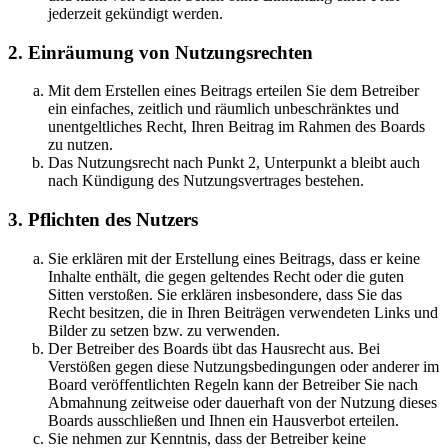
jederzeit gekündigt werden.
2. Einräumung von Nutzungsrechten
Mit dem Erstellen eines Beitrags erteilen Sie dem Betreiber
ein einfaches, zeitlich und räumlich unbeschränktes und
unentgeltliches Recht, Ihren Beitrag im Rahmen des Boards
zu nutzen.
Das Nutzungsrecht nach Punkt 2, Unterpunkt a bleibt auch
nach Kündigung des Nutzungsvertrages bestehen.
3. Pflichten des Nutzers
Sie erklären mit der Erstellung eines Beitrags, dass er keine
Inhalte enthält, die gegen geltendes Recht oder die guten
Sitten verstoßen. Sie erklären insbesondere, dass Sie das
Recht besitzen, die in Ihren Beiträgen verwendeten Links und
Bilder zu setzen bzw. zu verwenden.
Der Betreiber des Boards übt das Hausrecht aus. Bei
Verstößen gegen diese Nutzungsbedingungen oder anderer im
Board veröffentlichten Regeln kann der Betreiber Sie nach
Abmahnung zeitweise oder dauerhaft von der Nutzung dieses
Boards ausschließen und Ihnen ein Hausverbot erteilen.
Sie nehmen zur Kenntnis, dass der Betreiber keine