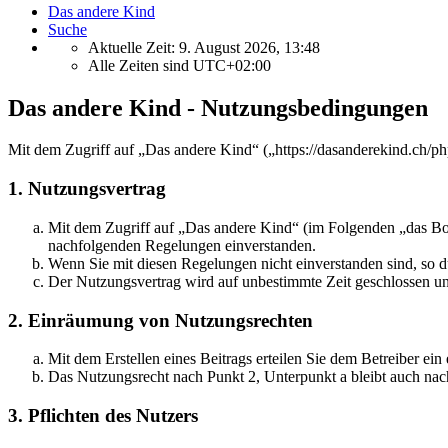
Das andere Kind
Suche
Aktuelle Zeit: 9. August 2026, 13:48
Alle Zeiten sind
UTC+02:00
Das andere Kind - Nutzungsbedingungen
Mit dem Zugriff auf „Das andere Kind“ („https://dasanderekind.ch/p
1. Nutzungsvertrag
Mit dem Zugriff auf „Das andere Kind“ (im Folgenden „das Boa
nachfolgenden Regelungen einverstanden.
Wenn Sie mit diesen Regelungen nicht einverstanden sind, so dü
Der Nutzungsvertrag wird auf unbestimmte Zeit geschlossen und
2. Einräumung von Nutzungsrechten
Mit dem Erstellen eines Beitrags erteilen Sie dem Betreiber ei
Das Nutzungsrecht nach Punkt 2, Unterpunkt a bleibt auch na
3. Pflichten des Nutzers