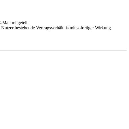
Mail mitgeteilt.
Nutzer bestehende Vertragsverhältnis mit sofortiger Wirkung.