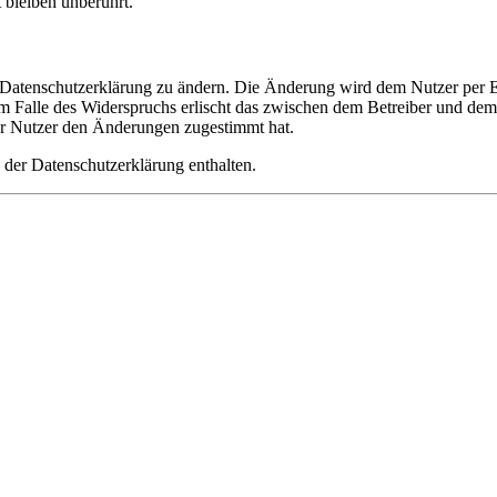
bleiben unberührt.
e Datenschutzerklärung zu ändern. Die Änderung wird dem Nutzer per E-
m Falle des Widerspruchs erlischt das zwischen dem Betreiber und dem 
er Nutzer den Änderungen zugestimmt hat.
 der Datenschutzerklärung enthalten.