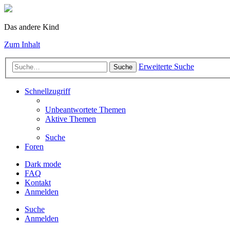
Das andere Kind
Zum Inhalt
Erweiterte Suche
Suche
Schnellzugriff
Unbeantwortete Themen
Aktive Themen
Suche
Foren
Dark mode
FAQ
Kontakt
Anmelden
Suche
Anmelden