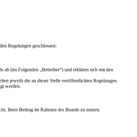
nden Regelungen geschlossen:
s ab (im Folgenden „Betreiber“) und erklären sich mit den
ten jeweils die an dieser Stelle veröffentlichten Regelungen.
igt werden.
Recht, Ihren Beitrag im Rahmen des Boards zu nutzen.