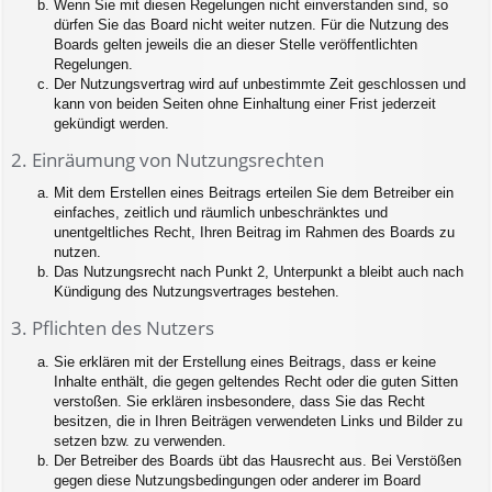
Wenn Sie mit diesen Regelungen nicht einverstanden sind, so
dürfen Sie das Board nicht weiter nutzen. Für die Nutzung des
Boards gelten jeweils die an dieser Stelle veröffentlichten
Regelungen.
Der Nutzungsvertrag wird auf unbestimmte Zeit geschlossen und
kann von beiden Seiten ohne Einhaltung einer Frist jederzeit
gekündigt werden.
2. Einräumung von Nutzungsrechten
Mit dem Erstellen eines Beitrags erteilen Sie dem Betreiber ein
einfaches, zeitlich und räumlich unbeschränktes und
unentgeltliches Recht, Ihren Beitrag im Rahmen des Boards zu
nutzen.
Das Nutzungsrecht nach Punkt 2, Unterpunkt a bleibt auch nach
Kündigung des Nutzungsvertrages bestehen.
3. Pflichten des Nutzers
Sie erklären mit der Erstellung eines Beitrags, dass er keine
Inhalte enthält, die gegen geltendes Recht oder die guten Sitten
verstoßen. Sie erklären insbesondere, dass Sie das Recht
besitzen, die in Ihren Beiträgen verwendeten Links und Bilder zu
setzen bzw. zu verwenden.
Der Betreiber des Boards übt das Hausrecht aus. Bei Verstößen
gegen diese Nutzungsbedingungen oder anderer im Board