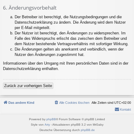
6. Änderungsvorbehalt
Der Betreiber ist berechtigt, die Nutzungsbedingungen und die
Datenschutzerklärung zu ändern. Die Änderung wird dem Nutzer
per E-Mail mitgeteilt.
Der Nutzer ist berechtigt, den Änderungen zu widersprechen. Im
Falle des Widerspruchs erlischt das zwischen dem Betreiber und
dem Nutzer bestehende Vertragsverhältnis mit sofortiger Wirkung.
Die Änderungen gelten als anerkannt und verbindlich, wenn der
Nutzer den Änderungen zugestimmt hat.
Informationen über den Umgang mit Ihren persönlichen Daten sind in der
Datenschutzerklärung enthalten.
Zurück zur vorherigen Seite
Das andere Kind
Alle Cookies löschen
Alle Zeiten sind
UTC+02:00
Kontakt
Powered by
phpBB
® Forum Software © phpBB Limited
Style von
Arty
- Aktualisieren phpBB 3.2 von MrGaby
Deutsche Übersetzung durch
phpBB.de