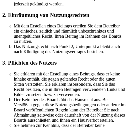
jederzeit gekündigt werden.
2. Einräumung von Nutzungsrechten
Mit dem Erstellen eines Beitrags erteilen Sie dem Betreiber
ein einfaches, zeitlich und räumlich unbeschränktes und
unentgeltliches Recht, Ihren Beitrag im Rahmen des Boards
zu nutzen.
Das Nutzungsrecht nach Punkt 2, Unterpunkt a bleibt auch
nach Kündigung des Nutzungsvertrages bestehen.
3. Pflichten des Nutzers
Sie erklären mit der Erstellung eines Beitrags, dass er keine
Inhalte enthält, die gegen geltendes Recht oder die guten
Sitten verstoßen. Sie erklären insbesondere, dass Sie das
Recht besitzen, die in Ihren Beiträgen verwendeten Links und
Bilder zu setzen bzw. zu verwenden.
Der Betreiber des Boards übt das Hausrecht aus. Bei
Verstößen gegen diese Nutzungsbedingungen oder anderer im
Board veröffentlichten Regeln kann der Betreiber Sie nach
Abmahnung zeitweise oder dauerhaft von der Nutzung dieses
Boards ausschließen und Ihnen ein Hausverbot erteilen.
Sie nehmen zur Kenntnis, dass der Betreiber keine