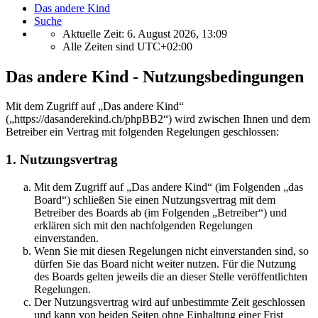
Das andere Kind
Suche
Aktuelle Zeit: 6. August 2026, 13:09
Alle Zeiten sind
UTC+02:00
Das andere Kind - Nutzungsbedingungen
Mit dem Zugriff auf „Das andere Kind“
(„https://dasanderekind.ch/phpBB2“) wird zwischen Ihnen und dem
Betreiber ein Vertrag mit folgenden Regelungen geschlossen:
1. Nutzungsvertrag
Mit dem Zugriff auf „Das andere Kind“ (im Folgenden „das
Board“) schließen Sie einen Nutzungsvertrag mit dem
Betreiber des Boards ab (im Folgenden „Betreiber“) und
erklären sich mit den nachfolgenden Regelungen
einverstanden.
Wenn Sie mit diesen Regelungen nicht einverstanden sind, so
dürfen Sie das Board nicht weiter nutzen. Für die Nutzung
des Boards gelten jeweils die an dieser Stelle veröffentlichten
Regelungen.
Der Nutzungsvertrag wird auf unbestimmte Zeit geschlossen
und kann von beiden Seiten ohne Einhaltung einer Frist