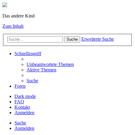
Das andere Kind
Zum Inhalt
Erweiterte Suche
Suche
Schnellzugriff
Unbeantwortete Themen
Aktive Themen
Suche
Foren
Dark mode
FAQ
Kontakt
Anmelden
Suche
Anmelden