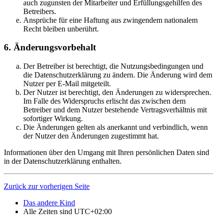
auch zugunsten der Mitarbeiter und Erfüllungsgehilfen des
Betreibers.
Ansprüche für eine Haftung aus zwingendem nationalem
Recht bleiben unberührt.
6. Änderungsvorbehalt
Der Betreiber ist berechtigt, die Nutzungsbedingungen und
die Datenschutzerklärung zu ändern. Die Änderung wird dem
Nutzer per E-Mail mitgeteilt.
Der Nutzer ist berechtigt, den Änderungen zu widersprechen.
Im Falle des Widerspruchs erlischt das zwischen dem
Betreiber und dem Nutzer bestehende Vertragsverhältnis mit
sofortiger Wirkung.
Die Änderungen gelten als anerkannt und verbindlich, wenn
der Nutzer den Änderungen zugestimmt hat.
Informationen über den Umgang mit Ihren persönlichen Daten sind
in der Datenschutzerklärung enthalten.
Zurück zur vorherigen Seite
Das andere Kind
Alle Zeiten sind
UTC+02:00