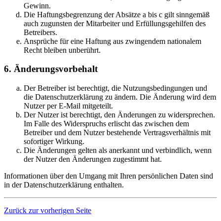
Gewinn.
Die Haftungsbegrenzung der Absätze a bis c gilt sinngemäß
auch zugunsten der Mitarbeiter und Erfüllungsgehilfen des
Betreibers.
Ansprüche für eine Haftung aus zwingendem nationalem
Recht bleiben unberührt.
6. Änderungsvorbehalt
Der Betreiber ist berechtigt, die Nutzungsbedingungen und
die Datenschutzerklärung zu ändern. Die Änderung wird dem
Nutzer per E-Mail mitgeteilt.
Der Nutzer ist berechtigt, den Änderungen zu widersprechen.
Im Falle des Widerspruchs erlischt das zwischen dem
Betreiber und dem Nutzer bestehende Vertragsverhältnis mit
sofortiger Wirkung.
Die Änderungen gelten als anerkannt und verbindlich, wenn
der Nutzer den Änderungen zugestimmt hat.
Informationen über den Umgang mit Ihren persönlichen Daten sind
in der Datenschutzerklärung enthalten.
Zurück zur vorherigen Seite