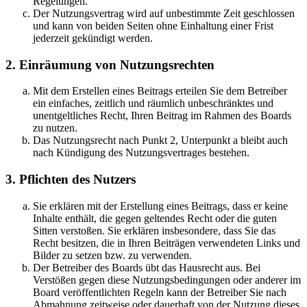
Regelungen.
Der Nutzungsvertrag wird auf unbestimmte Zeit geschlossen
und kann von beiden Seiten ohne Einhaltung einer Frist
jederzeit gekündigt werden.
2. Einräumung von Nutzungsrechten
Mit dem Erstellen eines Beitrags erteilen Sie dem Betreiber
ein einfaches, zeitlich und räumlich unbeschränktes und
unentgeltliches Recht, Ihren Beitrag im Rahmen des Boards
zu nutzen.
Das Nutzungsrecht nach Punkt 2, Unterpunkt a bleibt auch
nach Kündigung des Nutzungsvertrages bestehen.
3. Pflichten des Nutzers
Sie erklären mit der Erstellung eines Beitrags, dass er keine
Inhalte enthält, die gegen geltendes Recht oder die guten
Sitten verstoßen. Sie erklären insbesondere, dass Sie das
Recht besitzen, die in Ihren Beiträgen verwendeten Links und
Bilder zu setzen bzw. zu verwenden.
Der Betreiber des Boards übt das Hausrecht aus. Bei
Verstößen gegen diese Nutzungsbedingungen oder anderer im
Board veröffentlichten Regeln kann der Betreiber Sie nach
Abmahnung zeitweise oder dauerhaft von der Nutzung dieses