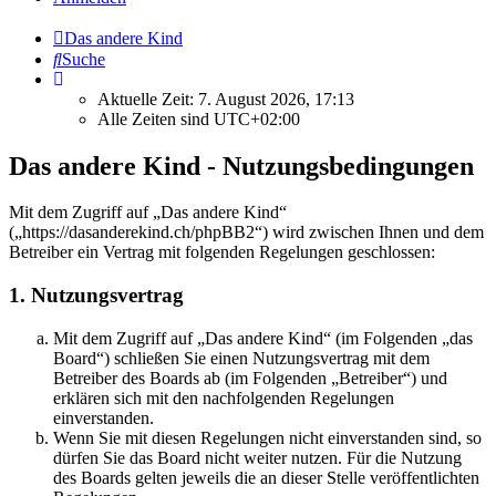
Das andere Kind
Suche
Aktuelle Zeit: 7. August 2026, 17:13
Alle Zeiten sind
UTC+02:00
Das andere Kind - Nutzungsbedingungen
Mit dem Zugriff auf „Das andere Kind“
(„https://dasanderekind.ch/phpBB2“) wird zwischen Ihnen und dem
Betreiber ein Vertrag mit folgenden Regelungen geschlossen:
1. Nutzungsvertrag
Mit dem Zugriff auf „Das andere Kind“ (im Folgenden „das
Board“) schließen Sie einen Nutzungsvertrag mit dem
Betreiber des Boards ab (im Folgenden „Betreiber“) und
erklären sich mit den nachfolgenden Regelungen
einverstanden.
Wenn Sie mit diesen Regelungen nicht einverstanden sind, so
dürfen Sie das Board nicht weiter nutzen. Für die Nutzung
des Boards gelten jeweils die an dieser Stelle veröffentlichten