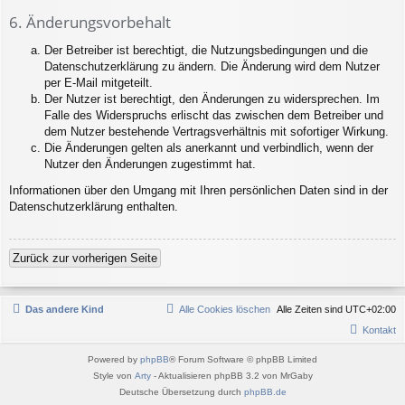
6. Änderungsvorbehalt
Der Betreiber ist berechtigt, die Nutzungsbedingungen und die
Datenschutzerklärung zu ändern. Die Änderung wird dem Nutzer
per E-Mail mitgeteilt.
Der Nutzer ist berechtigt, den Änderungen zu widersprechen. Im
Falle des Widerspruchs erlischt das zwischen dem Betreiber und
dem Nutzer bestehende Vertragsverhältnis mit sofortiger Wirkung.
Die Änderungen gelten als anerkannt und verbindlich, wenn der
Nutzer den Änderungen zugestimmt hat.
Informationen über den Umgang mit Ihren persönlichen Daten sind in der
Datenschutzerklärung enthalten.
Zurück zur vorherigen Seite
Das andere Kind
Alle Cookies löschen
Alle Zeiten sind
UTC+02:00
Kontakt
Powered by
phpBB
® Forum Software © phpBB Limited
Style von
Arty
- Aktualisieren phpBB 3.2 von MrGaby
Deutsche Übersetzung durch
phpBB.de