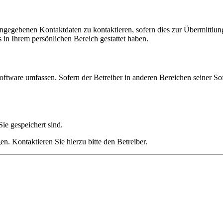
angegebenen Kontaktdaten zu kontaktieren, sofern dies zur Übermittlung
s in Ihrem persönlichen Bereich gestattet haben.
oftware umfassen. Sofern der Betreiber in anderen Bereichen seiner So
ie gespeichert sind.
n. Kontaktieren Sie hierzu bitte den Betreiber.