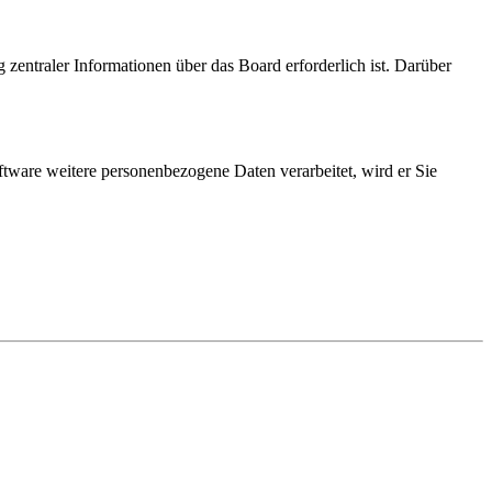
 zentraler Informationen über das Board erforderlich ist. Darüber
ftware weitere personenbezogene Daten verarbeitet, wird er Sie