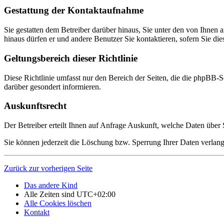
Gestattung der Kontaktaufnahme
Sie gestatten dem Betreiber darüber hinaus, Sie unter den von Ihnen 
hinaus dürfen er und andere Benutzer Sie kontaktieren, sofern Sie die
Geltungsbereich dieser Richtlinie
Diese Richtlinie umfasst nur den Bereich der Seiten, die die phpBB-S
darüber gesondert informieren.
Auskunftsrecht
Der Betreiber erteilt Ihnen auf Anfrage Auskunft, welche Daten über S
Sie können jederzeit die Löschung bzw. Sperrung Ihrer Daten verlange
Zurück zur vorherigen Seite
Das andere Kind
Alle Zeiten sind
UTC+02:00
Alle Cookies löschen
Kontakt