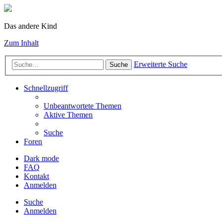
Das andere Kind
Zum Inhalt
Erweiterte Suche
Suche
Schnellzugriff
Unbeantwortete Themen
Aktive Themen
Suche
Foren
Dark mode
FAQ
Kontakt
Anmelden
Suche
Anmelden