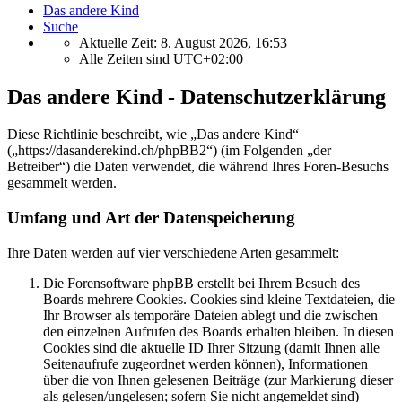
Das andere Kind
Suche
Aktuelle Zeit: 8. August 2026, 16:53
Alle Zeiten sind
UTC+02:00
Das andere Kind - Datenschutzerklärung
Diese Richtlinie beschreibt, wie „Das andere Kind“
(„https://dasanderekind.ch/phpBB2“) (im Folgenden „der
Betreiber“) die Daten verwendet, die während Ihres Foren-Besuchs
gesammelt werden.
Umfang und Art der Datenspeicherung
Ihre Daten werden auf vier verschiedene Arten gesammelt:
Die Forensoftware phpBB erstellt bei Ihrem Besuch des
Boards mehrere Cookies. Cookies sind kleine Textdateien, die
Ihr Browser als temporäre Dateien ablegt und die zwischen
den einzelnen Aufrufen des Boards erhalten bleiben. In diesen
Cookies sind die aktuelle ID Ihrer Sitzung (damit Ihnen alle
Seitenaufrufe zugeordnet werden können), Informationen
über die von Ihnen gelesenen Beiträge (zur Markierung dieser
als gelesen/ungelesen; sofern Sie nicht angemeldet sind)