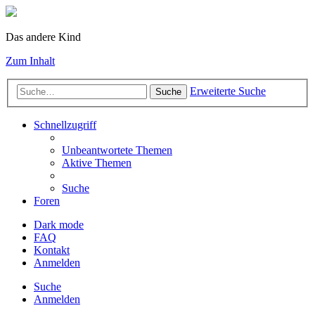
Das andere Kind
Zum Inhalt
Erweiterte Suche
Suche
Schnellzugriff
Unbeantwortete Themen
Aktive Themen
Suche
Foren
Dark mode
FAQ
Kontakt
Anmelden
Suche
Anmelden