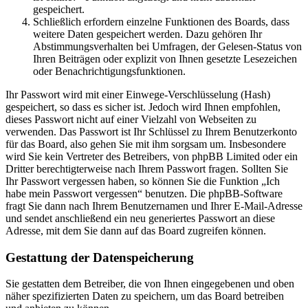
gespeichert.
Schließlich erfordern einzelne Funktionen des Boards, dass
weitere Daten gespeichert werden. Dazu gehören Ihr
Abstimmungsverhalten bei Umfragen, der Gelesen-Status von
Ihren Beiträgen oder explizit von Ihnen gesetzte Lesezeichen
oder Benachrichtigungsfunktionen.
Ihr Passwort wird mit einer Einwege-Verschlüsselung (Hash)
gespeichert, so dass es sicher ist. Jedoch wird Ihnen empfohlen,
dieses Passwort nicht auf einer Vielzahl von Webseiten zu
verwenden. Das Passwort ist Ihr Schlüssel zu Ihrem Benutzerkonto
für das Board, also gehen Sie mit ihm sorgsam um. Insbesondere
wird Sie kein Vertreter des Betreibers, von phpBB Limited oder ein
Dritter berechtigterweise nach Ihrem Passwort fragen. Sollten Sie
Ihr Passwort vergessen haben, so können Sie die Funktion „Ich
habe mein Passwort vergessen“ benutzen. Die phpBB-Software
fragt Sie dann nach Ihrem Benutzernamen und Ihrer E-Mail-Adresse
und sendet anschließend ein neu generiertes Passwort an diese
Adresse, mit dem Sie dann auf das Board zugreifen können.
Gestattung der Datenspeicherung
Sie gestatten dem Betreiber, die von Ihnen eingegebenen und oben
näher spezifizierten Daten zu speichern, um das Board betreiben