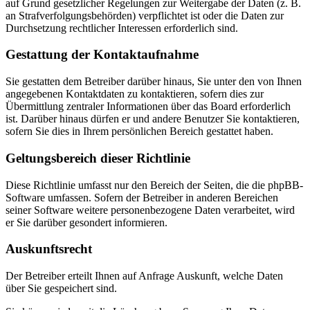
auf Grund gesetzlicher Regelungen zur Weitergabe der Daten (z. B.
an Strafverfolgungsbehörden) verpflichtet ist oder die Daten zur
Durchsetzung rechtlicher Interessen erforderlich sind.
Gestattung der Kontaktaufnahme
Sie gestatten dem Betreiber darüber hinaus, Sie unter den von Ihnen
angegebenen Kontaktdaten zu kontaktieren, sofern dies zur
Übermittlung zentraler Informationen über das Board erforderlich
ist. Darüber hinaus dürfen er und andere Benutzer Sie kontaktieren,
sofern Sie dies in Ihrem persönlichen Bereich gestattet haben.
Geltungsbereich dieser Richtlinie
Diese Richtlinie umfasst nur den Bereich der Seiten, die die phpBB-
Software umfassen. Sofern der Betreiber in anderen Bereichen
seiner Software weitere personenbezogene Daten verarbeitet, wird
er Sie darüber gesondert informieren.
Auskunftsrecht
Der Betreiber erteilt Ihnen auf Anfrage Auskunft, welche Daten
über Sie gespeichert sind.