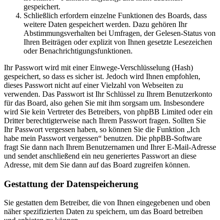
gespeichert.
Schließlich erfordern einzelne Funktionen des Boards, dass
weitere Daten gespeichert werden. Dazu gehören Ihr
Abstimmungsverhalten bei Umfragen, der Gelesen-Status von
Ihren Beiträgen oder explizit von Ihnen gesetzte Lesezeichen
oder Benachrichtigungsfunktionen.
Ihr Passwort wird mit einer Einwege-Verschlüsselung (Hash)
gespeichert, so dass es sicher ist. Jedoch wird Ihnen empfohlen,
dieses Passwort nicht auf einer Vielzahl von Webseiten zu
verwenden. Das Passwort ist Ihr Schlüssel zu Ihrem Benutzerkonto
für das Board, also gehen Sie mit ihm sorgsam um. Insbesondere
wird Sie kein Vertreter des Betreibers, von phpBB Limited oder ein
Dritter berechtigterweise nach Ihrem Passwort fragen. Sollten Sie
Ihr Passwort vergessen haben, so können Sie die Funktion „Ich
habe mein Passwort vergessen“ benutzen. Die phpBB-Software
fragt Sie dann nach Ihrem Benutzernamen und Ihrer E-Mail-Adresse
und sendet anschließend ein neu generiertes Passwort an diese
Adresse, mit dem Sie dann auf das Board zugreifen können.
Gestattung der Datenspeicherung
Sie gestatten dem Betreiber, die von Ihnen eingegebenen und oben
näher spezifizierten Daten zu speichern, um das Board betreiben