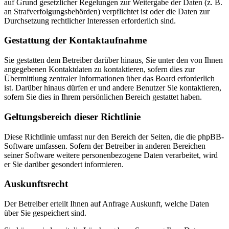
auf Grund gesetzlicher Regelungen zur Weitergabe der Daten (z. B.
an Strafverfolgungsbehörden) verpflichtet ist oder die Daten zur
Durchsetzung rechtlicher Interessen erforderlich sind.
Gestattung der Kontaktaufnahme
Sie gestatten dem Betreiber darüber hinaus, Sie unter den von Ihnen
angegebenen Kontaktdaten zu kontaktieren, sofern dies zur
Übermittlung zentraler Informationen über das Board erforderlich
ist. Darüber hinaus dürfen er und andere Benutzer Sie kontaktieren,
sofern Sie dies in Ihrem persönlichen Bereich gestattet haben.
Geltungsbereich dieser Richtlinie
Diese Richtlinie umfasst nur den Bereich der Seiten, die die phpBB-
Software umfassen. Sofern der Betreiber in anderen Bereichen
seiner Software weitere personenbezogene Daten verarbeitet, wird
er Sie darüber gesondert informieren.
Auskunftsrecht
Der Betreiber erteilt Ihnen auf Anfrage Auskunft, welche Daten
über Sie gespeichert sind.