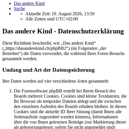
Das andere Kind
Suche
Aktuelle Zeit: 10. August 2026, 13:59
Alle Zeiten sind
UTC+02:00
Das andere Kind - Datenschutzerklärung
Diese Richtlinie beschreibt, wie „Das andere Kind“
(„https://dasanderekind.ch/phpBB2“) (im Folgenden „der
Betreiber“) die Daten verwendet, die während Ihres Foren-Besuchs
gesammelt werden.
Umfang und Art der Datenspeicherung
Ihre Daten werden auf vier verschiedene Arten gesammelt:
Die Forensoftware phpBB erstellt bei Ihrem Besuch des
Boards mehrere Cookies. Cookies sind kleine Textdateien, die
Ihr Browser als temporäre Dateien ablegt und die zwischen
den einzelnen Aufrufen des Boards erhalten bleiben. In diesen
Cookies sind die aktuelle ID Ihrer Sitzung (damit Ihnen alle
Seitenaufrufe zugeordnet werden können), Informationen
über die von Ihnen gelesenen Beiträge (zur Markierung dieser
als gelesen/ungelesen; sofern Sie nicht angemeldet sind)