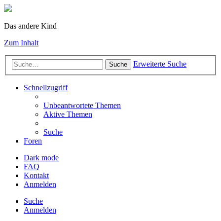
Das andere Kind
Zum Inhalt
Erweiterte Suche
Suche
Schnellzugriff
Unbeantwortete Themen
Aktive Themen
Suche
Foren
Dark mode
FAQ
Kontakt
Anmelden
Suche
Anmelden