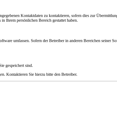
angegebenen Kontaktdaten zu kontaktieren, sofern dies zur Übermittlung
s in Ihrem persönlichen Bereich gestattet haben.
oftware umfassen. Sofern der Betreiber in anderen Bereichen seiner So
ie gespeichert sind.
n. Kontaktieren Sie hierzu bitte den Betreiber.