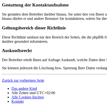
Gestattung der Kontaktaufnahme
Sie gestatten dem Betreiber darüber hinaus, Sie unter den von Ihnen 
hinaus dürfen er und andere Benutzer Sie kontaktieren, sofern Sie die
Geltungsbereich dieser Richtlinie
Diese Richtlinie umfasst nur den Bereich der Seiten, die die phpBB-S
darüber gesondert informieren.
Auskunftsrecht
Der Betreiber erteilt Ihnen auf Anfrage Auskunft, welche Daten über S
Sie können jederzeit die Löschung bzw. Sperrung Ihrer Daten verlange
Zurück zur vorherigen Seite
Das andere Kind
Alle Zeiten sind
UTC+02:00
Alle Cookies löschen
Kontakt