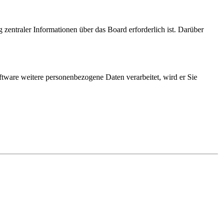
 zentraler Informationen über das Board erforderlich ist. Darüber
ftware weitere personenbezogene Daten verarbeitet, wird er Sie