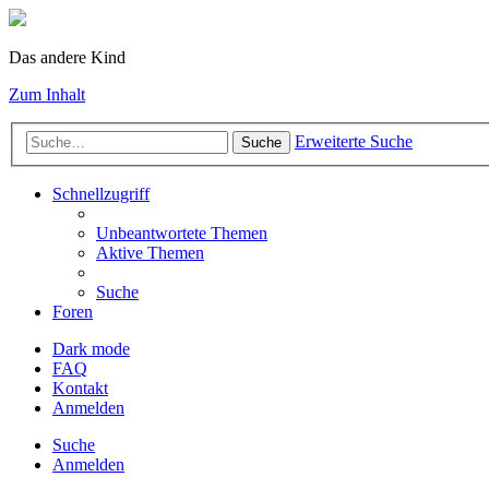
Das andere Kind
Zum Inhalt
Erweiterte Suche
Suche
Schnellzugriff
Unbeantwortete Themen
Aktive Themen
Suche
Foren
Dark mode
FAQ
Kontakt
Anmelden
Suche
Anmelden