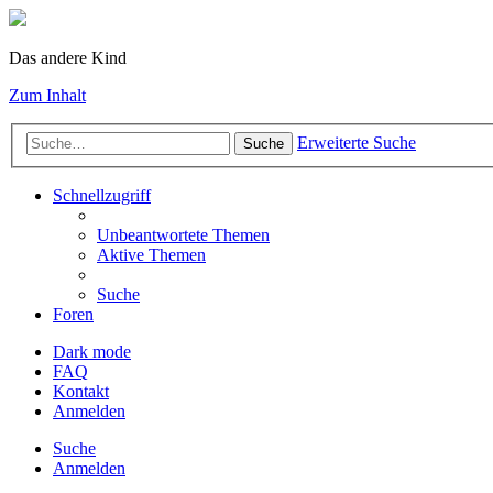
Das andere Kind
Zum Inhalt
Erweiterte Suche
Suche
Schnellzugriff
Unbeantwortete Themen
Aktive Themen
Suche
Foren
Dark mode
FAQ
Kontakt
Anmelden
Suche
Anmelden