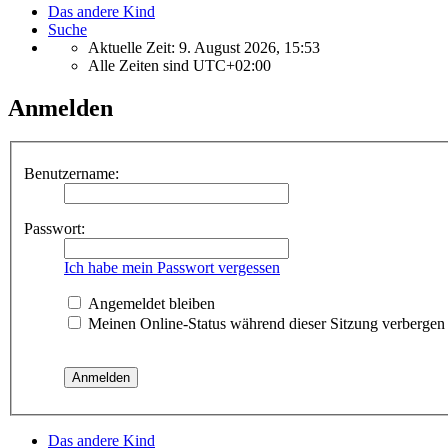
Das andere Kind
Suche
Aktuelle Zeit: 9. August 2026, 15:53
Alle Zeiten sind
UTC+02:00
Anmelden
Benutzername:
Passwort:
Ich habe mein Passwort vergessen
Angemeldet bleiben
Meinen Online-Status während dieser Sitzung verbergen
Das andere Kind