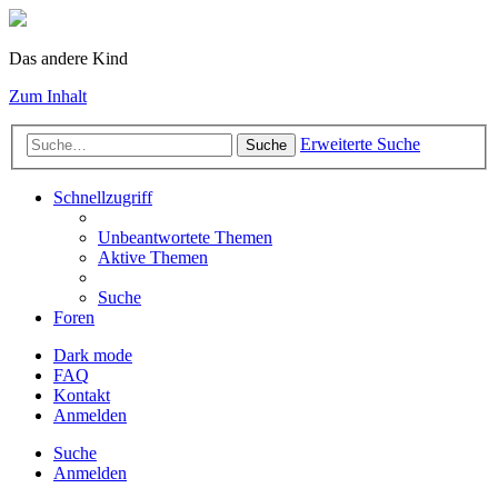
Das andere Kind
Zum Inhalt
Erweiterte Suche
Suche
Schnellzugriff
Unbeantwortete Themen
Aktive Themen
Suche
Foren
Dark mode
FAQ
Kontakt
Anmelden
Suche
Anmelden