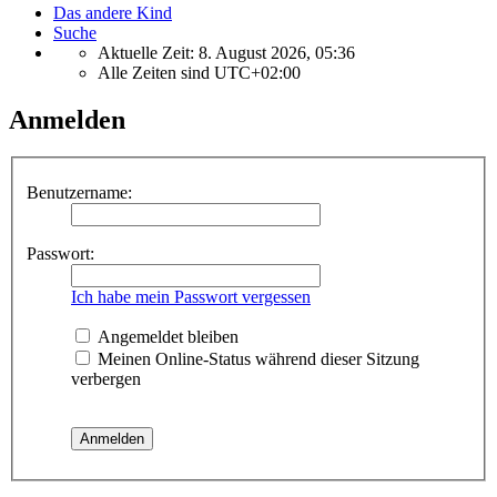
Das andere Kind
Suche
Aktuelle Zeit: 8. August 2026, 05:36
Alle Zeiten sind
UTC+02:00
Anmelden
Benutzername:
Passwort:
Ich habe mein Passwort vergessen
Angemeldet bleiben
Meinen Online-Status während dieser Sitzung
verbergen