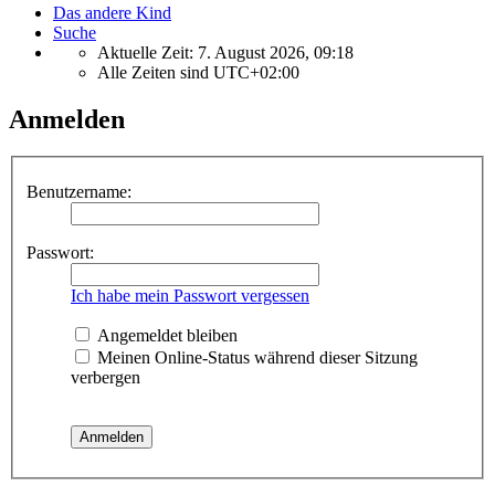
Das andere Kind
Suche
Aktuelle Zeit: 7. August 2026, 09:18
Alle Zeiten sind
UTC+02:00
Anmelden
Benutzername:
Passwort:
Ich habe mein Passwort vergessen
Angemeldet bleiben
Meinen Online-Status während dieser Sitzung
verbergen