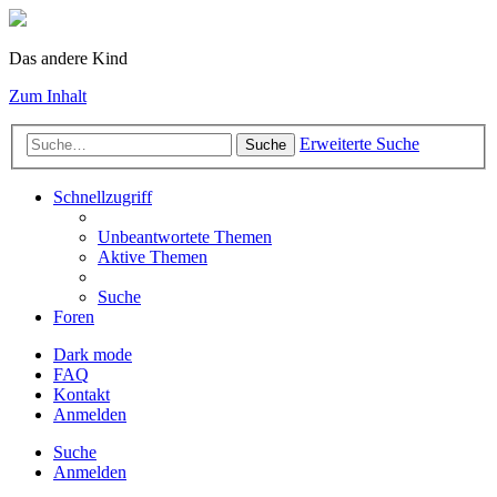
Das andere Kind
Zum Inhalt
Erweiterte Suche
Suche
Schnellzugriff
Unbeantwortete Themen
Aktive Themen
Suche
Foren
Dark mode
FAQ
Kontakt
Anmelden
Suche
Anmelden