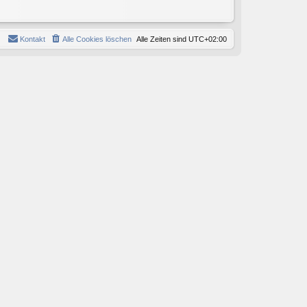
Kontakt
Alle Cookies löschen
Alle Zeiten sind
UTC+02:00