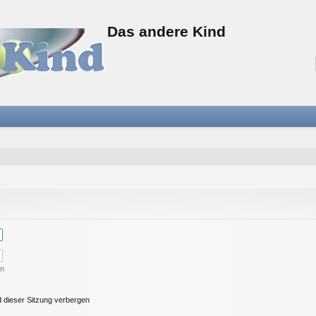
Das andere Kind
en
 dieser Sitzung verbergen