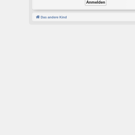
Das andere Kind