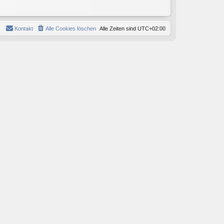
Kontakt
Alle Cookies löschen
Alle Zeiten sind
UTC+02:00