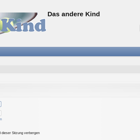
Das andere Kind
en
 dieser Sitzung verbergen