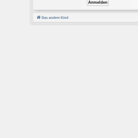
Das andere Kind