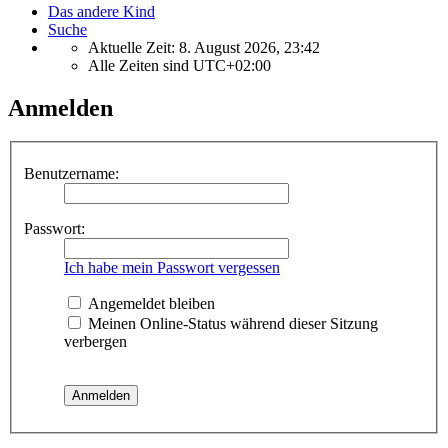
Das andere Kind
Suche
Aktuelle Zeit: 8. August 2026, 23:42
Alle Zeiten sind
UTC+02:00
Anmelden
Benutzername:
Passwort:
Ich habe mein Passwort vergessen
Angemeldet bleiben
Meinen Online-Status während dieser Sitzung
verbergen