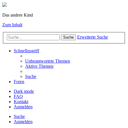
Das andere Kind
Zum Inhalt
Erweiterte Suche
Suche
Schnellzugriff
Unbeantwortete Themen
Aktive Themen
Suche
Foren
Dark mode
FAQ
Kontakt
Anmelden
Suche
Anmelden