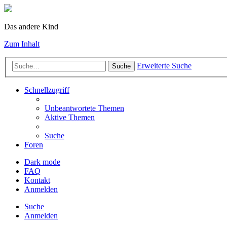
Das andere Kind
Zum Inhalt
Erweiterte Suche
Suche
Schnellzugriff
Unbeantwortete Themen
Aktive Themen
Suche
Foren
Dark mode
FAQ
Kontakt
Anmelden
Suche
Anmelden