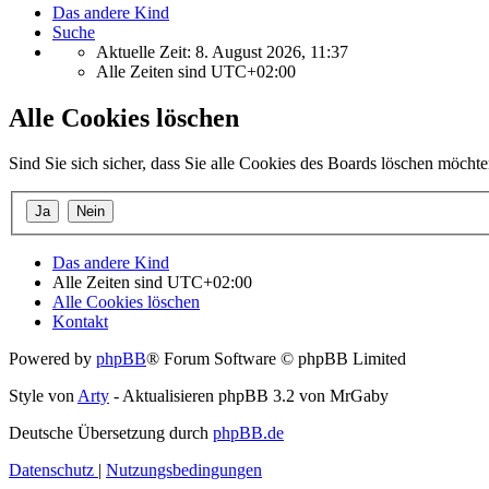
Das andere Kind
Suche
Aktuelle Zeit: 8. August 2026, 11:37
Alle Zeiten sind
UTC+02:00
Alle Cookies löschen
Sind Sie sich sicher, dass Sie alle Cookies des Boards löschen möcht
Das andere Kind
Alle Zeiten sind
UTC+02:00
Alle Cookies löschen
Kontakt
Powered by
phpBB
® Forum Software © phpBB Limited
Style von
Arty
- Aktualisieren phpBB 3.2 von MrGaby
Deutsche Übersetzung durch
phpBB.de
Datenschutz
|
Nutzungsbedingungen