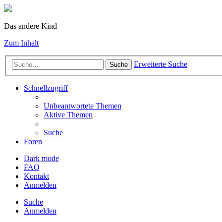
Das andere Kind
Zum Inhalt
Erweiterte Suche
Suche
Schnellzugriff
Unbeantwortete Themen
Aktive Themen
Suche
Foren
Dark mode
FAQ
Kontakt
Anmelden
Suche
Anmelden