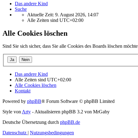
Das andere Kind
Suche
Aktuelle Zeit: 9. August 2026, 14:07
Alle Zeiten sind
UTC+02:00
Alle Cookies löschen
Sind Sie sich sicher, dass Sie alle Cookies des Boards löschen möcht
Das andere Kind
Alle Zeiten sind
UTC+02:00
Alle Cookies löschen
Kontakt
Powered by
phpBB
® Forum Software © phpBB Limited
Style von
Arty
- Aktualisieren phpBB 3.2 von MrGaby
Deutsche Übersetzung durch
phpBB.de
Datenschutz
|
Nutzungsbedingungen