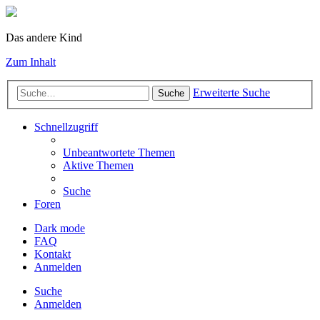
Das andere Kind
Zum Inhalt
Erweiterte Suche
Suche
Schnellzugriff
Unbeantwortete Themen
Aktive Themen
Suche
Foren
Dark mode
FAQ
Kontakt
Anmelden
Suche
Anmelden