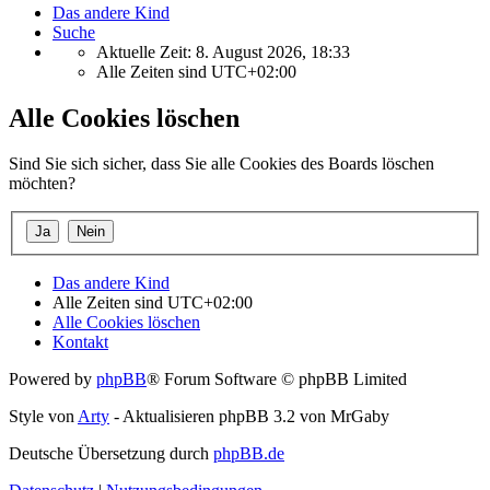
Das andere Kind
Suche
Aktuelle Zeit: 8. August 2026, 18:33
Alle Zeiten sind
UTC+02:00
Alle Cookies löschen
Sind Sie sich sicher, dass Sie alle Cookies des Boards löschen
möchten?
Das andere Kind
Alle Zeiten sind
UTC+02:00
Alle Cookies löschen
Kontakt
Powered by
phpBB
® Forum Software © phpBB Limited
Style von
Arty
- Aktualisieren phpBB 3.2 von MrGaby
Deutsche Übersetzung durch
phpBB.de