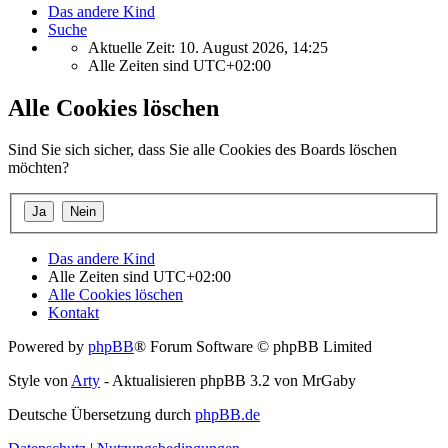
Das andere Kind
Suche
Aktuelle Zeit: 10. August 2026, 14:25
Alle Zeiten sind
UTC+02:00
Alle Cookies löschen
Sind Sie sich sicher, dass Sie alle Cookies des Boards löschen
möchten?
Das andere Kind
Alle Zeiten sind
UTC+02:00
Alle Cookies löschen
Kontakt
Powered by
phpBB
® Forum Software © phpBB Limited
Style von
Arty
- Aktualisieren phpBB 3.2 von MrGaby
Deutsche Übersetzung durch
phpBB.de