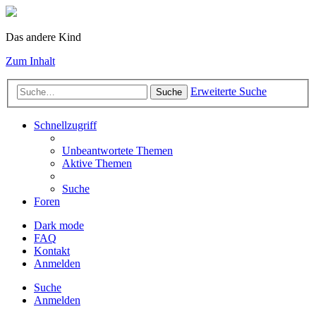
Das andere Kind
Zum Inhalt
Erweiterte Suche
Suche
Schnellzugriff
Unbeantwortete Themen
Aktive Themen
Suche
Foren
Dark mode
FAQ
Kontakt
Anmelden
Suche
Anmelden