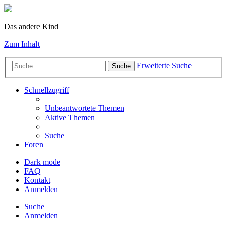
Das andere Kind
Zum Inhalt
Erweiterte Suche
Suche
Schnellzugriff
Unbeantwortete Themen
Aktive Themen
Suche
Foren
Dark mode
FAQ
Kontakt
Anmelden
Suche
Anmelden