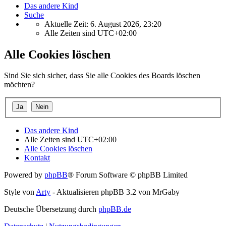
Das andere Kind
Suche
Aktuelle Zeit: 6. August 2026, 23:20
Alle Zeiten sind
UTC+02:00
Alle Cookies löschen
Sind Sie sich sicher, dass Sie alle Cookies des Boards löschen
möchten?
Das andere Kind
Alle Zeiten sind
UTC+02:00
Alle Cookies löschen
Kontakt
Powered by
phpBB
® Forum Software © phpBB Limited
Style von
Arty
- Aktualisieren phpBB 3.2 von MrGaby
Deutsche Übersetzung durch
phpBB.de