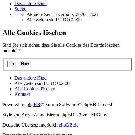
Das andere Kind
Suche
Aktuelle Zeit: 10. August 2026, 14:21
Alle Zeiten sind
UTC+02:00
Alle Cookies löschen
Sind Sie sich sicher, dass Sie alle Cookies des Boards löschen
möchten?
Das andere Kind
Alle Zeiten sind
UTC+02:00
Alle Cookies löschen
Kontakt
Powered by
phpBB
® Forum Software © phpBB Limited
Style von
Arty
- Aktualisieren phpBB 3.2 von MrGaby
Deutsche Übersetzung durch
phpBB.de