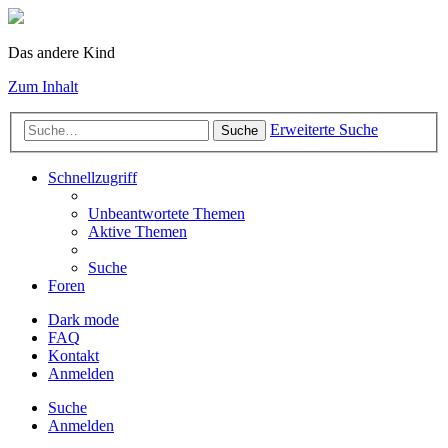
Das andere Kind
Zum Inhalt
Erweiterte Suche
Suche
Schnellzugriff
Unbeantwortete Themen
Aktive Themen
Suche
Foren
Dark mode
FAQ
Kontakt
Anmelden
Suche
Anmelden