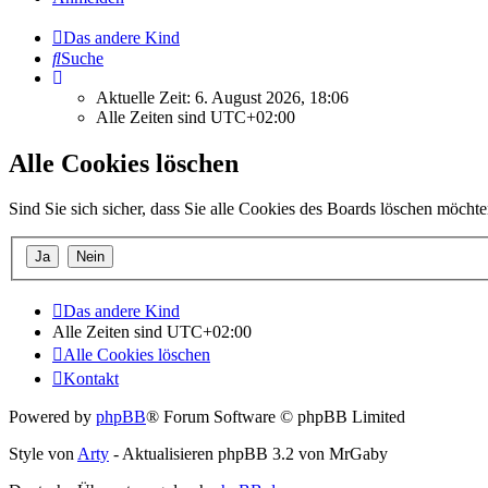
Das andere Kind
Suche
Aktuelle Zeit: 6. August 2026, 18:06
Alle Zeiten sind
UTC+02:00
Alle Cookies löschen
Sind Sie sich sicher, dass Sie alle Cookies des Boards löschen möcht
Das andere Kind
Alle Zeiten sind
UTC+02:00
Alle Cookies löschen
Kontakt
Powered by
phpBB
® Forum Software © phpBB Limited
Style von
Arty
- Aktualisieren phpBB 3.2 von MrGaby