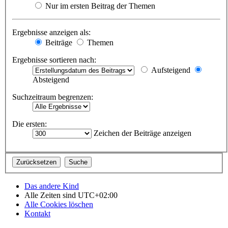
Nur im ersten Beitrag der Themen
Ergebnisse anzeigen als:
Beiträge
Themen
Ergebnisse sortieren nach:
Aufsteigend
Absteigend
Suchzeitraum begrenzen:
Die ersten:
Zeichen der Beiträge anzeigen
Das andere Kind
Alle Zeiten sind
UTC+02:00
Alle Cookies löschen
Kontakt