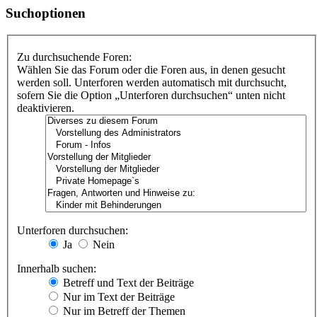
Suchoptionen
Zu durchsuchende Foren:
Wählen Sie das Forum oder die Foren aus, in denen gesucht
werden soll. Unterforen werden automatisch mit durchsucht,
sofern Sie die Option „Unterforen durchsuchen“ unten nicht
deaktivieren.
Unterforen durchsuchen:
Ja
Nein
Innerhalb suchen:
Betreff und Text der Beiträge
Nur im Text der Beiträge
Nur im Betreff der Themen