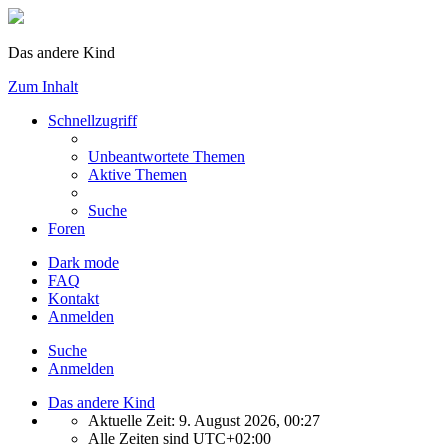
Das andere Kind
Zum Inhalt
Schnellzugriff
Unbeantwortete Themen
Aktive Themen
Suche
Foren
Dark mode
FAQ
Kontakt
Anmelden
Suche
Anmelden
Das andere Kind
Aktuelle Zeit: 9. August 2026, 00:27
Alle Zeiten sind
UTC+02:00