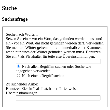
Suche
Suchanfrage
Suche nach Wörtern:
Setzen Sie ein
+
vor ein Wort, das gefunden werden muss und
ein
-
vor ein Wort, das nicht gefunden werden darf. Verwenden
Sie mehrere Wörter getrennt durch
|
innerhalb einer Klammer,
wenn nur eines der Wörter gefunden werden muss. Benutzen
Sie ein * als Platzhalter für teilweise Übereinstimmungen.
Nach allen Begriffen suchen oder Suche wie
angegeben verwenden
Nach einem Begriff suchen
Zu suchender Autor:
Benutzen Sie ein * als Platzhalter für teilweise
Übereinstimmungen.