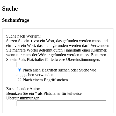
Suche
Suchanfrage
Suche nach Wörtern:
Setzen Sie ein
+
vor ein Wort, das gefunden werden muss und
ein
-
vor ein Wort, das nicht gefunden werden darf. Verwenden
Sie mehrere Wörter getrennt durch
|
innerhalb einer Klammer,
wenn nur eines der Wörter gefunden werden muss. Benutzen
Sie ein * als Platzhalter für teilweise Übereinstimmungen.
Nach allen Begriffen suchen oder Suche wie
angegeben verwenden
Nach einem Begriff suchen
Zu suchender Autor:
Benutzen Sie ein * als Platzhalter für teilweise
Übereinstimmungen.