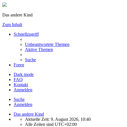
Das andere Kind
Zum Inhalt
Schnellzugriff
Unbeantwortete Themen
Aktive Themen
Suche
Foren
Dark mode
FAQ
Kontakt
Anmelden
Suche
Anmelden
Das andere Kind
Aktuelle Zeit: 9. August 2026, 10:40
Alle Zeiten sind
UTC+02:00