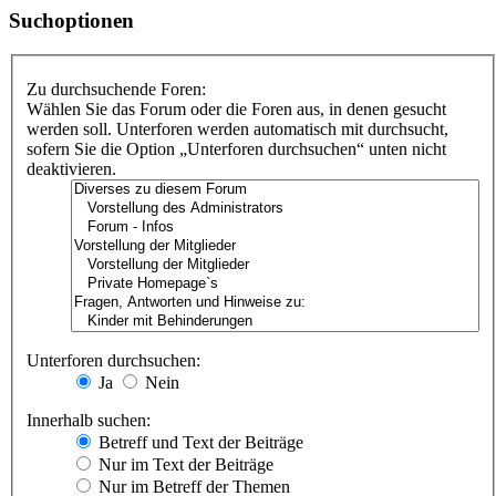
Suchoptionen
Zu durchsuchende Foren:
Wählen Sie das Forum oder die Foren aus, in denen gesucht
werden soll. Unterforen werden automatisch mit durchsucht,
sofern Sie die Option „Unterforen durchsuchen“ unten nicht
deaktivieren.
Unterforen durchsuchen:
Ja
Nein
Innerhalb suchen:
Betreff und Text der Beiträge
Nur im Text der Beiträge
Nur im Betreff der Themen