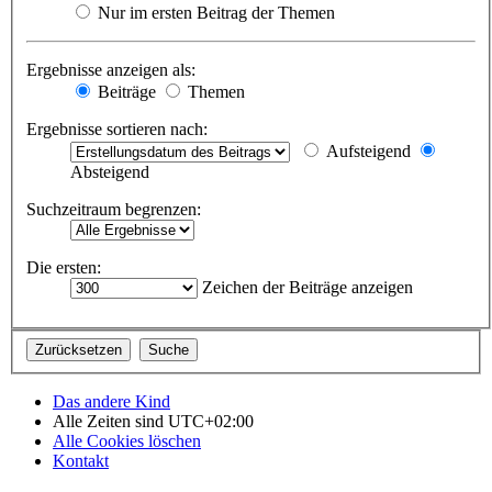
Nur im ersten Beitrag der Themen
Ergebnisse anzeigen als:
Beiträge
Themen
Ergebnisse sortieren nach:
Aufsteigend
Absteigend
Suchzeitraum begrenzen:
Die ersten:
Zeichen der Beiträge anzeigen
Das andere Kind
Alle Zeiten sind
UTC+02:00
Alle Cookies löschen
Kontakt