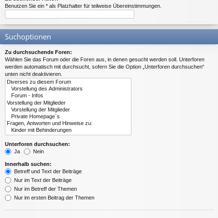
Benutzen Sie ein * als Platzhalter für teilweise Übereinstimmungen.
Suchoptionen
Zu durchsuchende Foren:
Wählen Sie das Forum oder die Foren aus, in denen gesucht werden soll. Unterforen
werden automatisch mit durchsucht, sofern Sie die Option „Unterforen durchsuchen“
unten nicht deaktivieren.
Unterforen durchsuchen:
Ja
Nein
Innerhalb suchen:
Betreff und Text der Beiträge
Nur im Text der Beiträge
Nur im Betreff der Themen
Nur im ersten Beitrag der Themen