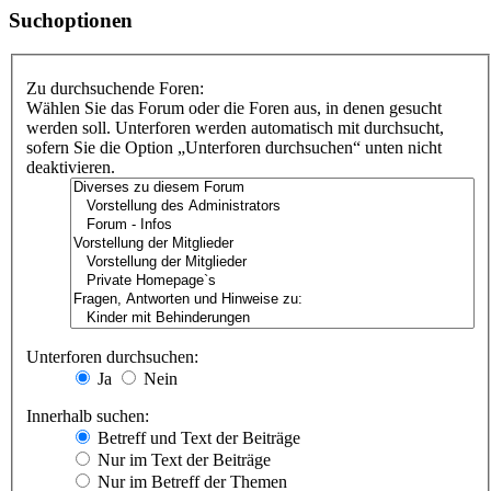
Suchoptionen
Zu durchsuchende Foren:
Wählen Sie das Forum oder die Foren aus, in denen gesucht
werden soll. Unterforen werden automatisch mit durchsucht,
sofern Sie die Option „Unterforen durchsuchen“ unten nicht
deaktivieren.
Unterforen durchsuchen:
Ja
Nein
Innerhalb suchen:
Betreff und Text der Beiträge
Nur im Text der Beiträge
Nur im Betreff der Themen