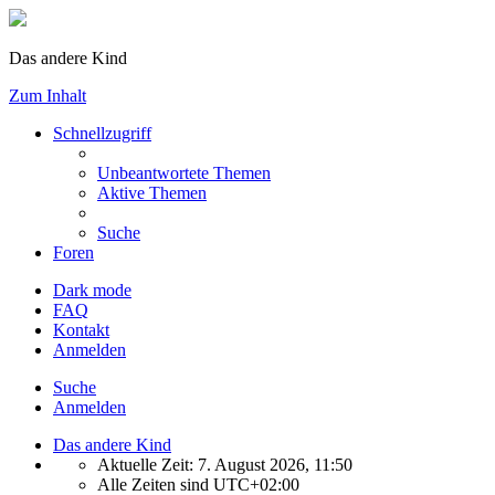
Das andere Kind
Zum Inhalt
Schnellzugriff
Unbeantwortete Themen
Aktive Themen
Suche
Foren
Dark mode
FAQ
Kontakt
Anmelden
Suche
Anmelden
Das andere Kind
Aktuelle Zeit: 7. August 2026, 11:50
Alle Zeiten sind
UTC+02:00