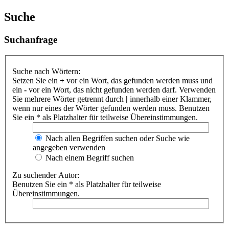
Suche
Suchanfrage
Suche nach Wörtern:
Setzen Sie ein
+
vor ein Wort, das gefunden werden muss und
ein
-
vor ein Wort, das nicht gefunden werden darf. Verwenden
Sie mehrere Wörter getrennt durch
|
innerhalb einer Klammer,
wenn nur eines der Wörter gefunden werden muss. Benutzen
Sie ein * als Platzhalter für teilweise Übereinstimmungen.
Nach allen Begriffen suchen oder Suche wie
angegeben verwenden
Nach einem Begriff suchen
Zu suchender Autor:
Benutzen Sie ein * als Platzhalter für teilweise
Übereinstimmungen.