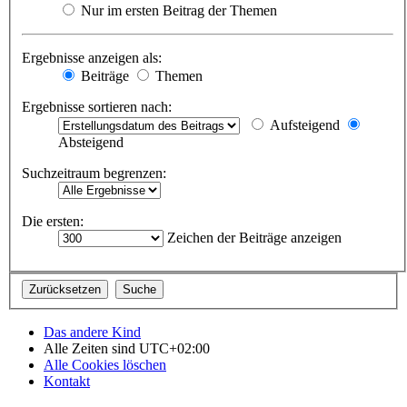
Nur im ersten Beitrag der Themen
Ergebnisse anzeigen als:
Beiträge
Themen
Ergebnisse sortieren nach:
Aufsteigend
Absteigend
Suchzeitraum begrenzen:
Die ersten:
Zeichen der Beiträge anzeigen
Das andere Kind
Alle Zeiten sind
UTC+02:00
Alle Cookies löschen
Kontakt