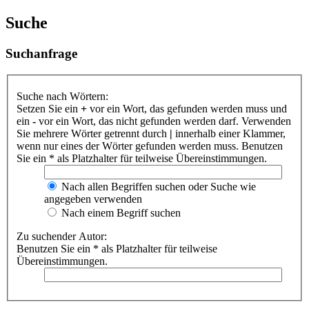
Suche
Suchanfrage
Suche nach Wörtern:
Setzen Sie ein
+
vor ein Wort, das gefunden werden muss und
ein
-
vor ein Wort, das nicht gefunden werden darf. Verwenden
Sie mehrere Wörter getrennt durch
|
innerhalb einer Klammer,
wenn nur eines der Wörter gefunden werden muss. Benutzen
Sie ein * als Platzhalter für teilweise Übereinstimmungen.
Nach allen Begriffen suchen oder Suche wie
angegeben verwenden
Nach einem Begriff suchen
Zu suchender Autor:
Benutzen Sie ein * als Platzhalter für teilweise
Übereinstimmungen.