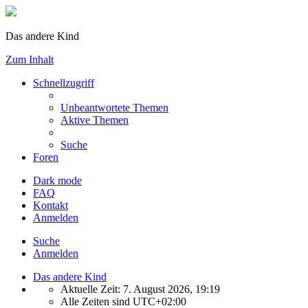
Das andere Kind
Zum Inhalt
Schnellzugriff
Unbeantwortete Themen
Aktive Themen
Suche
Foren
Dark mode
FAQ
Kontakt
Anmelden
Suche
Anmelden
Das andere Kind
Aktuelle Zeit: 7. August 2026, 19:19
Alle Zeiten sind
UTC+02:00