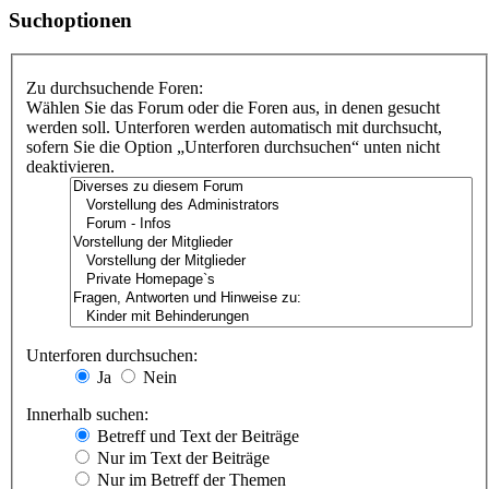
Suchoptionen
Zu durchsuchende Foren:
Wählen Sie das Forum oder die Foren aus, in denen gesucht
werden soll. Unterforen werden automatisch mit durchsucht,
sofern Sie die Option „Unterforen durchsuchen“ unten nicht
deaktivieren.
Unterforen durchsuchen:
Ja
Nein
Innerhalb suchen:
Betreff und Text der Beiträge
Nur im Text der Beiträge
Nur im Betreff der Themen