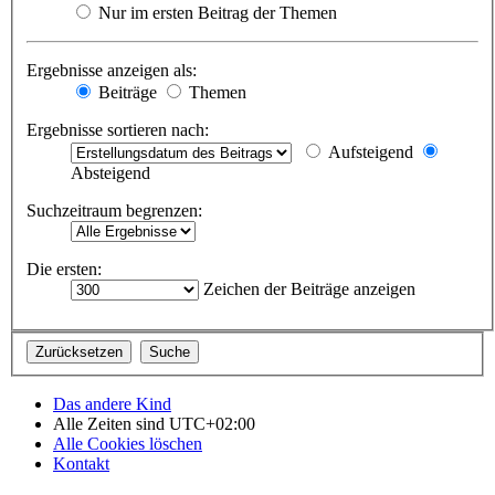
Nur im ersten Beitrag der Themen
Ergebnisse anzeigen als:
Beiträge
Themen
Ergebnisse sortieren nach:
Aufsteigend
Absteigend
Suchzeitraum begrenzen:
Die ersten:
Zeichen der Beiträge anzeigen
Das andere Kind
Alle Zeiten sind
UTC+02:00
Alle Cookies löschen
Kontakt