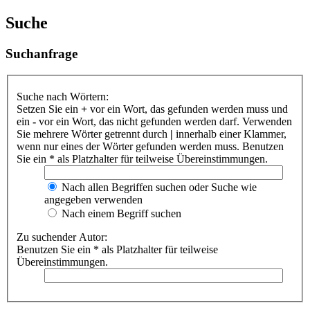
Suche
Suchanfrage
Suche nach Wörtern:
Setzen Sie ein
+
vor ein Wort, das gefunden werden muss und
ein
-
vor ein Wort, das nicht gefunden werden darf. Verwenden
Sie mehrere Wörter getrennt durch
|
innerhalb einer Klammer,
wenn nur eines der Wörter gefunden werden muss. Benutzen
Sie ein * als Platzhalter für teilweise Übereinstimmungen.
Nach allen Begriffen suchen oder Suche wie
angegeben verwenden
Nach einem Begriff suchen
Zu suchender Autor:
Benutzen Sie ein * als Platzhalter für teilweise
Übereinstimmungen.