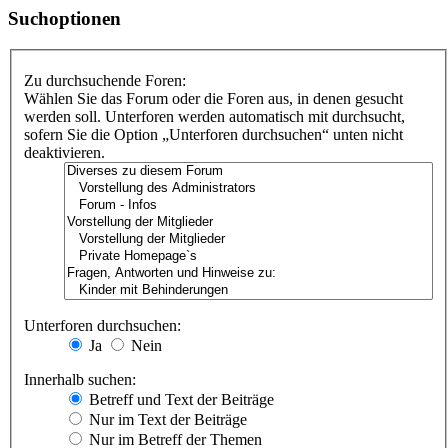
Suchoptionen
Zu durchsuchende Foren:
Wählen Sie das Forum oder die Foren aus, in denen gesucht
werden soll. Unterforen werden automatisch mit durchsucht,
sofern Sie die Option „Unterforen durchsuchen“ unten nicht
deaktivieren.
Unterforen durchsuchen:
Ja
Nein
Innerhalb suchen:
Betreff und Text der Beiträge
Nur im Text der Beiträge
Nur im Betreff der Themen