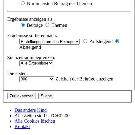
Nur im ersten Beitrag der Themen
Ergebnisse anzeigen als:
Beiträge
Themen
Ergebnisse sortieren nach:
Aufsteigend
Absteigend
Suchzeitraum begrenzen:
Die ersten:
Zeichen der Beiträge anzeigen
Das andere Kind
Alle Zeiten sind
UTC+02:00
Alle Cookies löschen
Kontakt