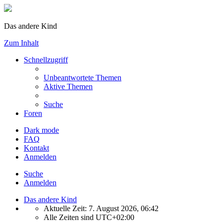
Das andere Kind
Zum Inhalt
Schnellzugriff
Unbeantwortete Themen
Aktive Themen
Suche
Foren
Dark mode
FAQ
Kontakt
Anmelden
Suche
Anmelden
Das andere Kind
Aktuelle Zeit: 7. August 2026, 06:42
Alle Zeiten sind
UTC+02:00