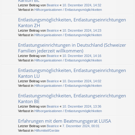
Kanton BL
Letzter Beitrag von
Beatrice
«
10. Dezember 2024, 14:32
Verfasst in
Hilfsorganisationen / Entlastungsmöglichkeiten
Entlastungsmöglichkeiten, Entlastungseinrichtungen
Kanton ZH
Letzter Beitrag von
Beatrice
«
10. Dezember 2024, 14:23
Verfasst in
Hilfsorganisationen / Entlastungsmöglichkeiten
Entlastungseinrichtungen in Deutschland (Schweizer
Familien jederzeit willkommen)
Letzter Beitrag von
Beatrice
«
10. Dezember 2024, 14:16
Verfasst in
Hilfsorganisationen / Entlastungsmöglichkeiten
Entlastungsmöglichkeiten, Entlastungseinrichtungen
Kanton LU
Letzter Beitrag von
Beatrice
«
10. Dezember 2024, 14:02
Verfasst in
Hilfsorganisationen / Entlastungsmöglichkeiten
Entlastungsmöglichkeiten, Entlastungseinrichtungen
Kanton BE
Letzter Beitrag von
Beatrice
«
10. Dezember 2024, 13:36
Verfasst in
Hilfsorganisationen / Entlastungsmöglichkeiten
Erfahrungen mit dem Beatmungsgerät LUISA
Letzter Beitrag von
Beatrice
«
7. Dezember 2024, 00:01
Verfasst in
Hilfsmittel/Geräte