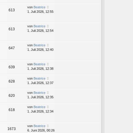
von
Beatrice
613
1. Juli 2026, 12:55
von
Beatrice
613
1. Juli 2026, 12:54
von
Beatrice
647
1. Juli 2026, 12:40
von
Beatrice
639
1. Juli 2026, 12:38
von
Beatrice
628
1. Juli 2026, 12:37
von
Beatrice
620
1. Juli 2026, 12:35
von
Beatrice
618
1. Juli 2026, 12:34
von
Beatrice
1673
6. Juni 2026, 00:26