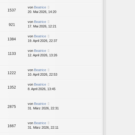
von
Beatrice
1537
20. Mai 2026, 14:20
von
Beatrice
921
17. Mai 2026, 12:21
von
Beatrice
1384
19. April 2026, 22:37
von
Beatrice
1133
12. April 2026, 13:26
von
Beatrice
1222
10. April 2026, 22:53
von
Beatrice
1352
8. April 2026, 13:45
von
Beatrice
2875
31. März 2026, 22:31
von
Beatrice
1667
31. März 2026, 22:11