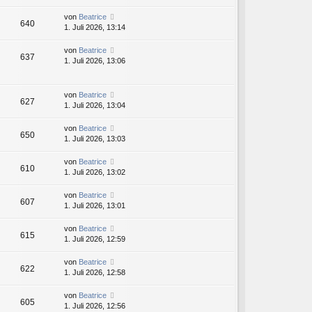
von
Beatrice
640
1. Juli 2026, 13:14
von
Beatrice
637
1. Juli 2026, 13:06
von
Beatrice
627
1. Juli 2026, 13:04
von
Beatrice
650
1. Juli 2026, 13:03
von
Beatrice
610
1. Juli 2026, 13:02
von
Beatrice
607
1. Juli 2026, 13:01
von
Beatrice
615
1. Juli 2026, 12:59
von
Beatrice
622
1. Juli 2026, 12:58
von
Beatrice
605
1. Juli 2026, 12:56