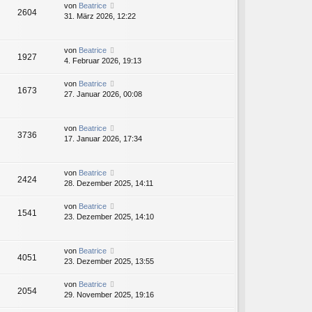
von
Beatrice
2604
31. März 2026, 12:22
von
Beatrice
1927
4. Februar 2026, 19:13
von
Beatrice
1673
27. Januar 2026, 00:08
von
Beatrice
3736
17. Januar 2026, 17:34
von
Beatrice
2424
28. Dezember 2025, 14:11
von
Beatrice
1541
23. Dezember 2025, 14:10
von
Beatrice
4051
23. Dezember 2025, 13:55
von
Beatrice
2054
29. November 2025, 19:16