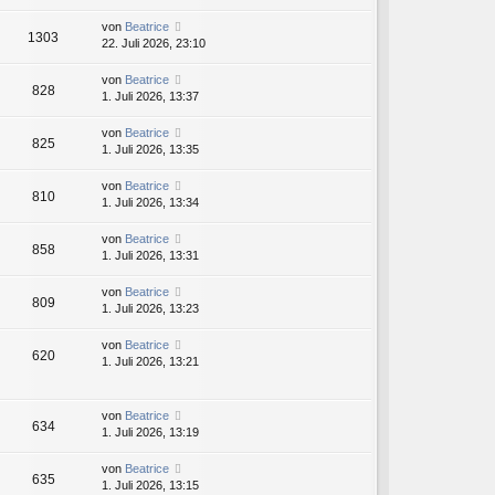
von
Beatrice
1303
22. Juli 2026, 23:10
von
Beatrice
828
1. Juli 2026, 13:37
von
Beatrice
825
1. Juli 2026, 13:35
von
Beatrice
810
1. Juli 2026, 13:34
von
Beatrice
858
1. Juli 2026, 13:31
von
Beatrice
809
1. Juli 2026, 13:23
von
Beatrice
620
1. Juli 2026, 13:21
von
Beatrice
634
1. Juli 2026, 13:19
von
Beatrice
635
1. Juli 2026, 13:15