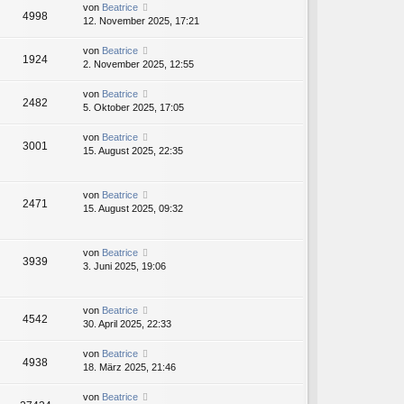
von
Beatrice
4998
12. November 2025, 17:21
von
Beatrice
1924
2. November 2025, 12:55
von
Beatrice
2482
5. Oktober 2025, 17:05
von
Beatrice
3001
15. August 2025, 22:35
von
Beatrice
2471
15. August 2025, 09:32
von
Beatrice
3939
3. Juni 2025, 19:06
von
Beatrice
4542
30. April 2025, 22:33
von
Beatrice
4938
18. März 2025, 21:46
von
Beatrice