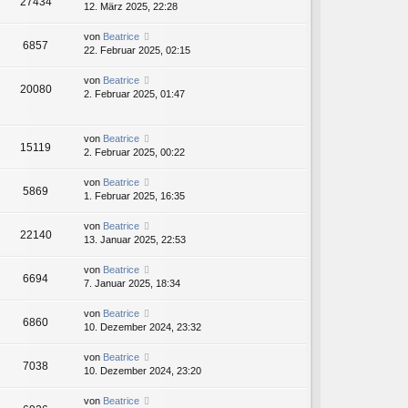
27434
12. März 2025, 22:28
von
Beatrice
6857
22. Februar 2025, 02:15
von
Beatrice
20080
2. Februar 2025, 01:47
von
Beatrice
15119
2. Februar 2025, 00:22
von
Beatrice
5869
1. Februar 2025, 16:35
von
Beatrice
22140
13. Januar 2025, 22:53
von
Beatrice
6694
7. Januar 2025, 18:34
von
Beatrice
6860
10. Dezember 2024, 23:32
von
Beatrice
7038
10. Dezember 2024, 23:20
von
Beatrice