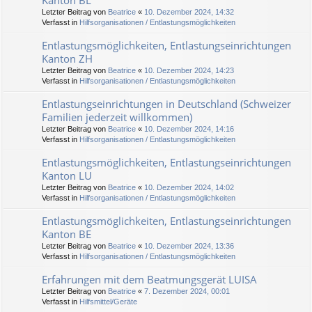
Kanton BL
Letzter Beitrag von
Beatrice
«
10. Dezember 2024, 14:32
Verfasst in
Hilfsorganisationen / Entlastungsmöglichkeiten
Entlastungsmöglichkeiten, Entlastungseinrichtungen
Kanton ZH
Letzter Beitrag von
Beatrice
«
10. Dezember 2024, 14:23
Verfasst in
Hilfsorganisationen / Entlastungsmöglichkeiten
Entlastungseinrichtungen in Deutschland (Schweizer
Familien jederzeit willkommen)
Letzter Beitrag von
Beatrice
«
10. Dezember 2024, 14:16
Verfasst in
Hilfsorganisationen / Entlastungsmöglichkeiten
Entlastungsmöglichkeiten, Entlastungseinrichtungen
Kanton LU
Letzter Beitrag von
Beatrice
«
10. Dezember 2024, 14:02
Verfasst in
Hilfsorganisationen / Entlastungsmöglichkeiten
Entlastungsmöglichkeiten, Entlastungseinrichtungen
Kanton BE
Letzter Beitrag von
Beatrice
«
10. Dezember 2024, 13:36
Verfasst in
Hilfsorganisationen / Entlastungsmöglichkeiten
Erfahrungen mit dem Beatmungsgerät LUISA
Letzter Beitrag von
Beatrice
«
7. Dezember 2024, 00:01
Verfasst in
Hilfsmittel/Geräte