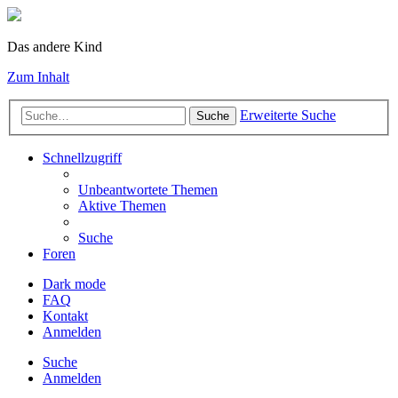
Das andere Kind
Zum Inhalt
Erweiterte Suche
Suche
Schnellzugriff
Unbeantwortete Themen
Aktive Themen
Suche
Foren
Dark mode
FAQ
Kontakt
Anmelden
Suche
Anmelden