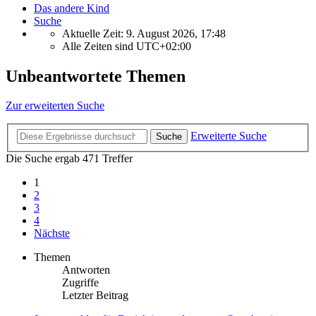
Das andere Kind
Suche
Aktuelle Zeit: 9. August 2026, 17:48
Alle Zeiten sind
UTC+02:00
Unbeantwortete Themen
Zur erweiterten Suche
Erweiterte Suche
Suche
Die Suche ergab 471 Treffer
1
2
3
4
Nächste
Themen
Antworten
Zugriffe
Letzter Beitrag