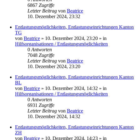
6867
Zugriffe
Letzter Beitrag
von
Beatrice
10. Dezember 2024, 23:32
Entlastungsmöglichkeiten, Entlastungseinrichtungen Kanton
TG
von
Beatrice
» 10. Dezember 2024, 23:20 » in
Hilfsorganisationen / Entlastungsmöglichkeiten
0
Antworten
7048
Zugriffe
Letzter Beitrag
von
Beatrice
10. Dezember 2024, 23:20
Entlastungsmöglichkeiten, Entlastungseinrichtungen Kanton
BL
von
Beatrice
» 10. Dezember 2024, 14:32 » in
Hilfsorganisationen / Entlastungsmöglichkeiten
0
Antworten
6931
Zugriffe
Letzter Beitrag
von
Beatrice
10. Dezember 2024, 14:32
Entlastungsmöglichkeiten, Entlastungseinrichtungen Kanton
ZH
von
Beatrice
» 10. Dezember 2024, 14:23 » in