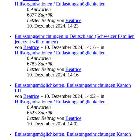
Hilfsorganisationen / Entlastungsmöglichkeiten
0
Antworten
6877
Zugriffe
Letzter Beitrag
von
Beatrice
10. Dezember 2024, 14:23
Entlastungseinrichtungen in Deutschland (Schweizer Familien
jederzeit willkommen)
von
Beatrice
» 10. Dezember 2024, 14:16 » in
Hilfsorganisationen / Entlastungsmöglichkeiten
0
Antworten
6783
Zugriffe
Letzter Beitrag
von
Beatrice
10. Dezember 2024, 14:16
Entlastungsmöglichkeiten, Entlastungseinrichtungen Kanton
LU
von
Beatrice
» 10. Dezember 2024, 14:02 » in
Hilfsorganisationen / Entlastungsmöglichkeiten
0
Antworten
6523
Zugriffe
Letzter Beitrag
von
Beatrice
10. Dezember 2024, 14:02
Entlastungsmöglichkeiten, Entlastungseinrichtungen Kanton