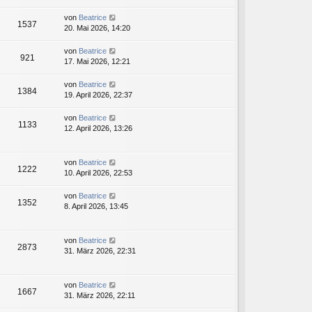
von
Beatrice
1537
20. Mai 2026, 14:20
von
Beatrice
921
17. Mai 2026, 12:21
von
Beatrice
1384
19. April 2026, 22:37
von
Beatrice
1133
12. April 2026, 13:26
von
Beatrice
1222
10. April 2026, 22:53
von
Beatrice
1352
8. April 2026, 13:45
von
Beatrice
2873
31. März 2026, 22:31
von
Beatrice
1667
31. März 2026, 22:11