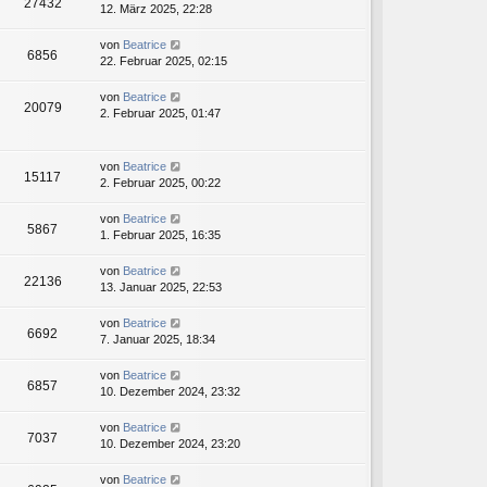
27432
12. März 2025, 22:28
von
Beatrice
6856
22. Februar 2025, 02:15
von
Beatrice
20079
2. Februar 2025, 01:47
von
Beatrice
15117
2. Februar 2025, 00:22
von
Beatrice
5867
1. Februar 2025, 16:35
von
Beatrice
22136
13. Januar 2025, 22:53
von
Beatrice
6692
7. Januar 2025, 18:34
von
Beatrice
6857
10. Dezember 2024, 23:32
von
Beatrice
7037
10. Dezember 2024, 23:20
von
Beatrice