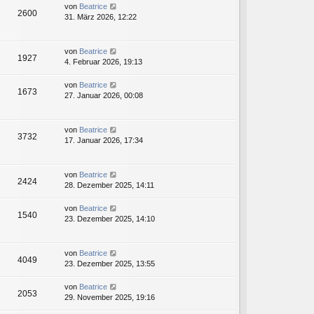
von
Beatrice
2600
31. März 2026, 12:22
von
Beatrice
1927
4. Februar 2026, 19:13
von
Beatrice
1673
27. Januar 2026, 00:08
von
Beatrice
3732
17. Januar 2026, 17:34
von
Beatrice
2424
28. Dezember 2025, 14:11
von
Beatrice
1540
23. Dezember 2025, 14:10
von
Beatrice
4049
23. Dezember 2025, 13:55
von
Beatrice
2053
29. November 2025, 19:16