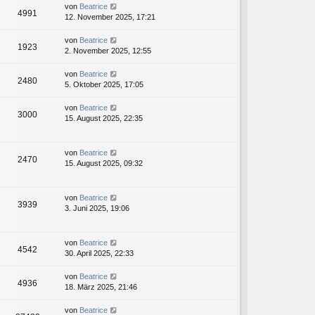
von
Beatrice
4991
12. November 2025, 17:21
von
Beatrice
1923
2. November 2025, 12:55
von
Beatrice
2480
5. Oktober 2025, 17:05
von
Beatrice
3000
15. August 2025, 22:35
von
Beatrice
2470
15. August 2025, 09:32
von
Beatrice
3939
3. Juni 2025, 19:06
von
Beatrice
4542
30. April 2025, 22:33
von
Beatrice
4936
18. März 2025, 21:46
von
Beatrice