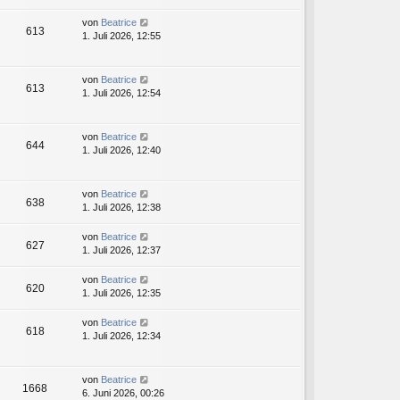
von
Beatrice
613
1. Juli 2026, 12:55
von
Beatrice
613
1. Juli 2026, 12:54
von
Beatrice
644
1. Juli 2026, 12:40
von
Beatrice
638
1. Juli 2026, 12:38
von
Beatrice
627
1. Juli 2026, 12:37
von
Beatrice
620
1. Juli 2026, 12:35
von
Beatrice
618
1. Juli 2026, 12:34
von
Beatrice
1668
6. Juni 2026, 00:26