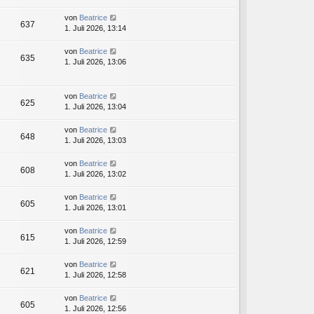
von
Beatrice
637
1. Juli 2026, 13:14
von
Beatrice
635
1. Juli 2026, 13:06
von
Beatrice
625
1. Juli 2026, 13:04
von
Beatrice
648
1. Juli 2026, 13:03
von
Beatrice
608
1. Juli 2026, 13:02
von
Beatrice
605
1. Juli 2026, 13:01
von
Beatrice
615
1. Juli 2026, 12:59
von
Beatrice
621
1. Juli 2026, 12:58
von
Beatrice
605
1. Juli 2026, 12:56