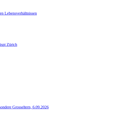
en Lebensverhältnissen
ispi Zürich
sondere Grosseltern, 6.09.2026