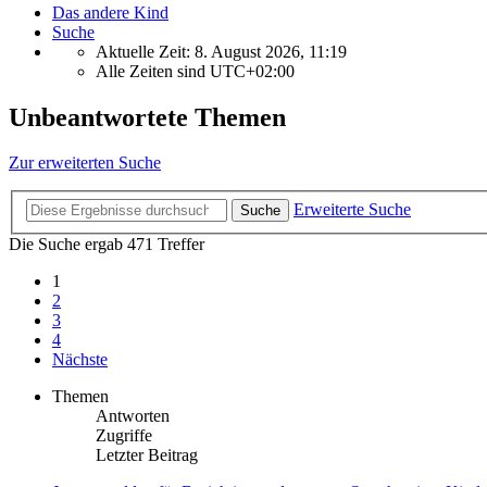
Das andere Kind
Suche
Aktuelle Zeit: 8. August 2026, 11:19
Alle Zeiten sind
UTC+02:00
Unbeantwortete Themen
Zur erweiterten Suche
Erweiterte Suche
Suche
Die Suche ergab 471 Treffer
1
2
3
4
Nächste
Themen
Antworten
Zugriffe
Letzter Beitrag