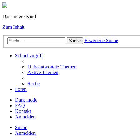
Das andere Kind
Zum Inhalt
Erweiterte Suche
Suche
Schnellzugriff
Unbeantwortete Themen
Aktive Themen
Suche
Foren
Dark mode
FAQ
Kontakt
Anmelden
Suche
Anmelden