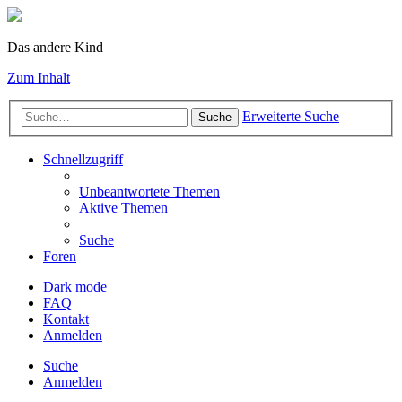
Das andere Kind
Zum Inhalt
Erweiterte Suche
Suche
Schnellzugriff
Unbeantwortete Themen
Aktive Themen
Suche
Foren
Dark mode
FAQ
Kontakt
Anmelden
Suche
Anmelden