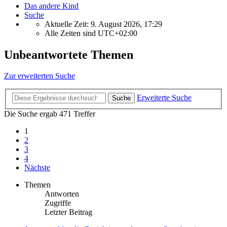
Das andere Kind
Suche
Aktuelle Zeit: 9. August 2026, 17:29
Alle Zeiten sind
UTC+02:00
Unbeantwortete Themen
Zur erweiterten Suche
Erweiterte Suche
Suche
Die Suche ergab 471 Treffer
1
2
3
4
Nächste
Themen
Antworten
Zugriffe
Letzter Beitrag