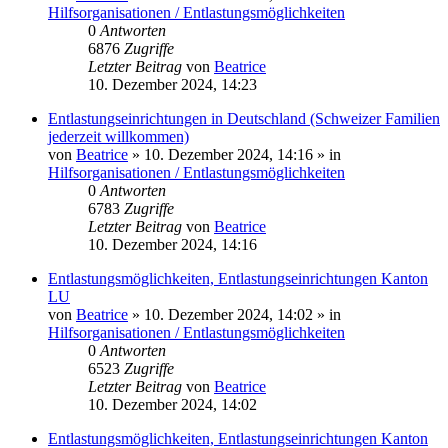
Hilfsorganisationen / Entlastungsmöglichkeiten
0
Antworten
6876
Zugriffe
Letzter Beitrag
von
Beatrice
10. Dezember 2024, 14:23
Entlastungseinrichtungen in Deutschland (Schweizer Familien
jederzeit willkommen)
von
Beatrice
» 10. Dezember 2024, 14:16 » in
Hilfsorganisationen / Entlastungsmöglichkeiten
0
Antworten
6783
Zugriffe
Letzter Beitrag
von
Beatrice
10. Dezember 2024, 14:16
Entlastungsmöglichkeiten, Entlastungseinrichtungen Kanton
LU
von
Beatrice
» 10. Dezember 2024, 14:02 » in
Hilfsorganisationen / Entlastungsmöglichkeiten
0
Antworten
6523
Zugriffe
Letzter Beitrag
von
Beatrice
10. Dezember 2024, 14:02
Entlastungsmöglichkeiten, Entlastungseinrichtungen Kanton