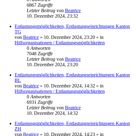
6867
Zugriffe
Letzter Beitrag
von
Beatrice
10. Dezember 2024, 23:32
Entlastungsmöglichkeiten, Entlastungseinrichtungen Kanton
TG
von
Beatrice
» 10. Dezember 2024, 23:20 » in
Hilfsorganisationen / Entlastungsmöglichkeiten
0
Antworten
7048
Zugriffe
Letzter Beitrag
von
Beatrice
10. Dezember 2024, 23:20
Entlastungsmöglichkeiten, Entlastungseinrichtungen Kanton
BL
von
Beatrice
» 10. Dezember 2024, 14:32 » in
Hilfsorganisationen / Entlastungsmöglichkeiten
0
Antworten
6931
Zugriffe
Letzter Beitrag
von
Beatrice
10. Dezember 2024, 14:32
Entlastungsmöglichkeiten, Entlastungseinrichtungen Kanton
ZH
von
Beatrice
» 10. Dezember 2024, 14:23 » in