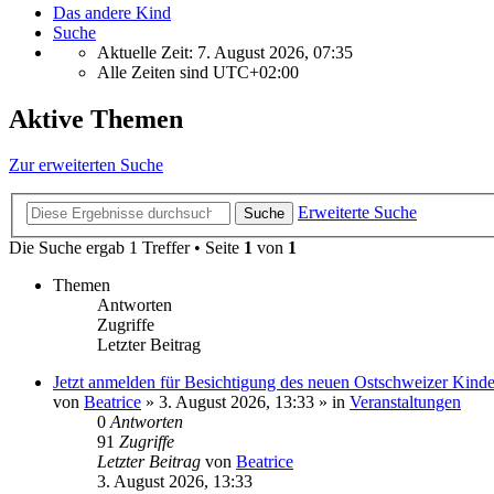
Das andere Kind
Suche
Aktuelle Zeit: 7. August 2026, 07:35
Alle Zeiten sind
UTC+02:00
Aktive Themen
Zur erweiterten Suche
Erweiterte Suche
Suche
Die Suche ergab 1 Treffer • Seite
1
von
1
Themen
Antworten
Zugriffe
Letzter Beitrag
Jetzt anmelden für Besichtigung des neuen Ostschweizer Kinder
von
Beatrice
» 3. August 2026, 13:33 » in
Veranstaltungen
0
Antworten
91
Zugriffe
Letzter Beitrag
von
Beatrice
3. August 2026, 13:33