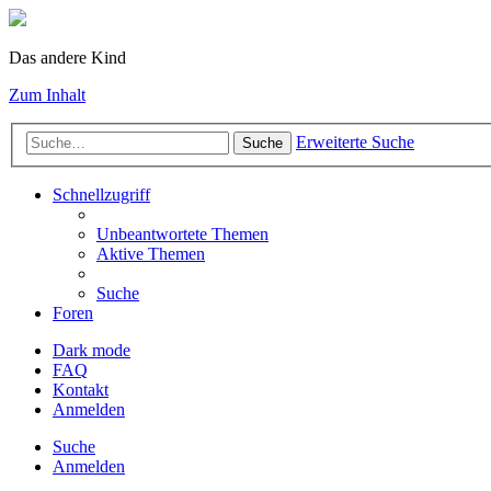
Das andere Kind
Zum Inhalt
Erweiterte Suche
Suche
Schnellzugriff
Unbeantwortete Themen
Aktive Themen
Suche
Foren
Dark mode
FAQ
Kontakt
Anmelden
Suche
Anmelden