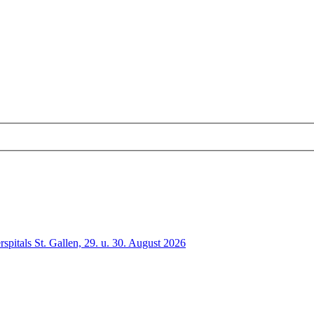
spitals St. Gallen, 29. u. 30. August 2026