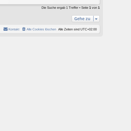
Die Suche ergab 1 Treffer • Seite
1
von
1
Gehe zu
Kontakt
Alle Cookies löschen
Alle Zeiten sind
UTC+02:00