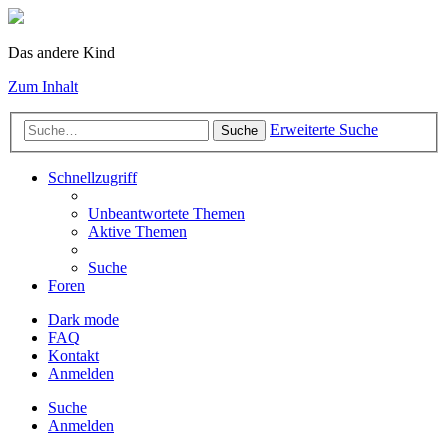
Das andere Kind
Zum Inhalt
Erweiterte Suche
Suche
Schnellzugriff
Unbeantwortete Themen
Aktive Themen
Suche
Foren
Dark mode
FAQ
Kontakt
Anmelden
Suche
Anmelden