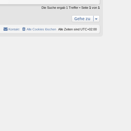
Die Suche ergab 1 Treffer • Seite
1
von
1
Gehe zu
Kontakt
Alle Cookies löschen
Alle Zeiten sind
UTC+02:00