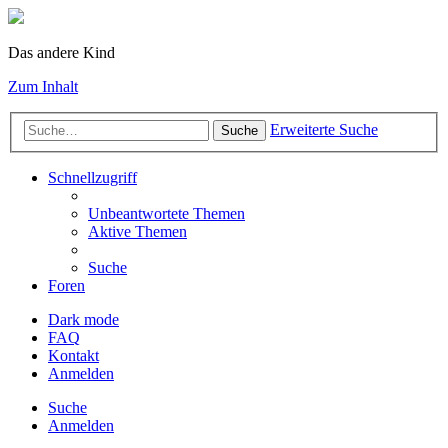
Das andere Kind
Zum Inhalt
Erweiterte Suche
Suche
Schnellzugriff
Unbeantwortete Themen
Aktive Themen
Suche
Foren
Dark mode
FAQ
Kontakt
Anmelden
Suche
Anmelden