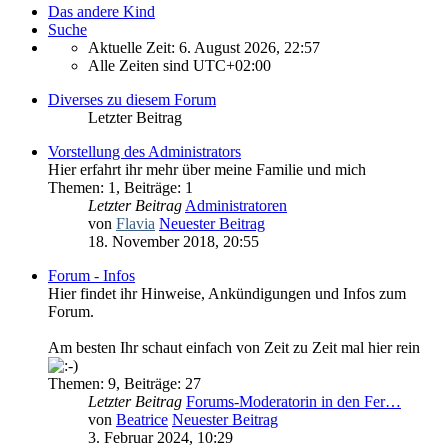
Das andere Kind
Suche
Aktuelle Zeit: 6. August 2026, 22:57
Alle Zeiten sind
UTC+02:00
Diverses zu diesem Forum
Letzter Beitrag
Vorstellung des Administrators
Hier erfahrt ihr mehr über meine Familie und mich
Themen
:
1
,
Beiträge
:
1
Letzter Beitrag
Administratoren
von
Flavia
Neuester Beitrag
18. November 2018, 20:55
Forum - Infos
Hier findet ihr Hinweise, Ankündigungen und Infos zum
Forum.
Am besten Ihr schaut einfach von Zeit zu Zeit mal hier rein
Themen
:
9
,
Beiträge
:
27
Letzter Beitrag
Forums-Moderatorin in den Fer…
von
Beatrice
Neuester Beitrag
3. Februar 2024, 10:29