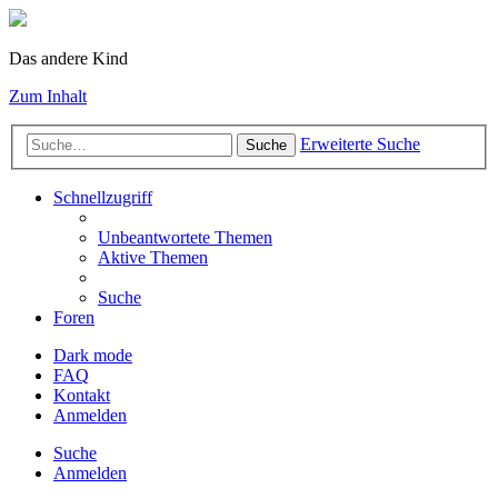
Das andere Kind
Zum Inhalt
Erweiterte Suche
Suche
Schnellzugriff
Unbeantwortete Themen
Aktive Themen
Suche
Foren
Dark mode
FAQ
Kontakt
Anmelden
Suche
Anmelden